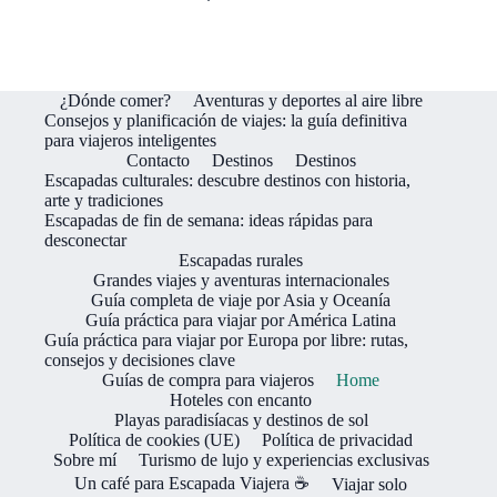
¿Dónde comer?
Aventuras y deportes al aire libre
Consejos y planificación de viajes: la guía definitiva
para viajeros inteligentes
Contacto
Destinos
Destinos
Escapadas culturales: descubre destinos con historia,
arte y tradiciones
Escapadas de fin de semana: ideas rápidas para
desconectar
Escapadas rurales
Grandes viajes y aventuras internacionales
Guía completa de viaje por Asia y Oceanía
Guía práctica para viajar por América Latina
Guía práctica para viajar por Europa por libre: rutas,
consejos y decisiones clave
Guías de compra para viajeros
Home
Hoteles con encanto
Playas paradisíacas y destinos de sol
Política de cookies (UE)
Política de privacidad
Sobre mí
Turismo de lujo y experiencias exclusivas
Un café para Escapada Viajera ☕
Viajar solo