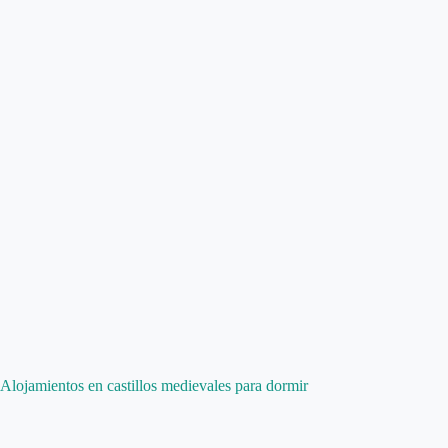
Alojamientos en castillos medievales para dormir