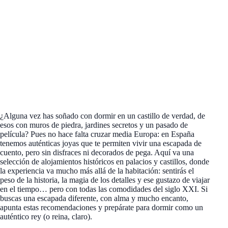
¿Alguna vez has soñado con dormir en un castillo de verdad, de
esos con muros de piedra, jardines secretos y un pasado de
película? Pues no hace falta cruzar media Europa: en España
tenemos auténticas joyas que te permiten vivir una escapada de
cuento, pero sin disfraces ni decorados de pega. Aquí va una
selección de alojamientos históricos en palacios y castillos, donde
la experiencia va mucho más allá de la habitación: sentirás el
peso de la historia, la magia de los detalles y ese gustazo de viajar
en el tiempo… pero con todas las comodidades del siglo XXI. Si
buscas una escapada diferente, con alma y mucho encanto,
apunta estas recomendaciones y prepárate para dormir como un
auténtico rey (o reina, claro).