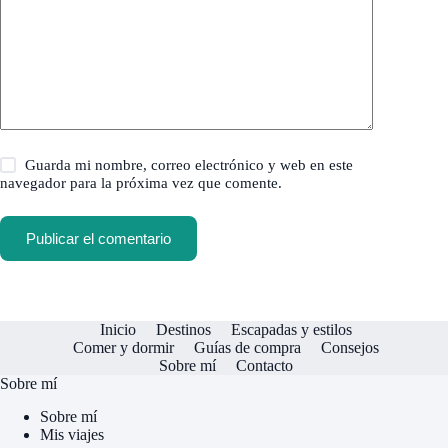
Guarda mi nombre, correo electrónico y web en este
navegador para la próxima vez que comente.
Publicar el comentario
Inicio
Destinos
Escapadas y estilos
Comer y dormir
Guías de compra
Consejos
Sobre mí
Contacto
Sobre mí
Sobre mí
Mis viajes