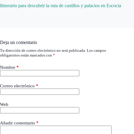
Itinerario para descubrir la ruta de castillos y palacios en Escocia
Deja un comentario
Tu dirección de correo electrónico no será publicada.
Los campos
obligatorios están marcados con
*
Nombre
*
Correo electrónico
*
Web
Añadir comentario
*