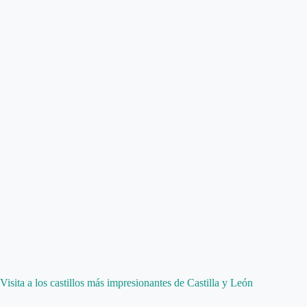
Visita a los castillos más impresionantes de Castilla y León