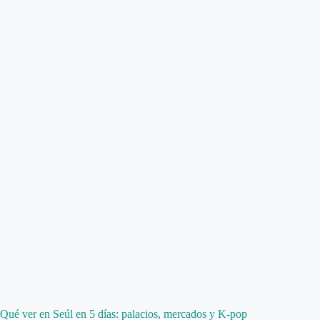
Qué ver en Seúl en 5 días: palacios, mercados y K-pop