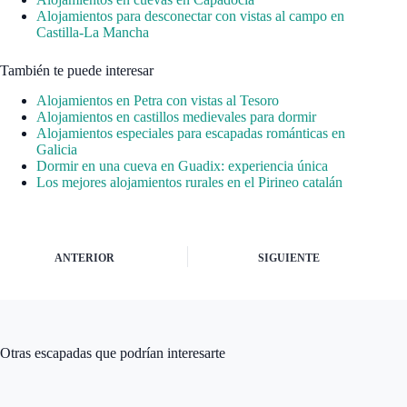
Alojamientos para desconectar con vistas al campo en
Castilla-La Mancha
También te puede interesar
Alojamientos en Petra con vistas al Tesoro
Alojamientos en castillos medievales para dormir
Alojamientos especiales para escapadas románticas en
Galicia
Dormir en una cueva en Guadix: experiencia única
Los mejores alojamientos rurales en el Pirineo catalán
ANTERIOR
SIGUIENTE
Otras escapadas que podrían interesarte