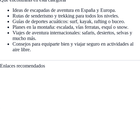
Ideas de escapadas de aventura en España y Europa.
Rutas de senderismo y trekking para todos los niveles.
Guías de deportes acuáticos: surf, kayak, rafting o buceo.
Planes en la montaña: escalada, vías ferratas, esquí o snow.
Viajes de aventura internacionales: safaris, desiertos, selvas y
mucho más.
Consejos para equiparte bien y viajar seguro en actividades al
aire libre.
Enlaces recomendados