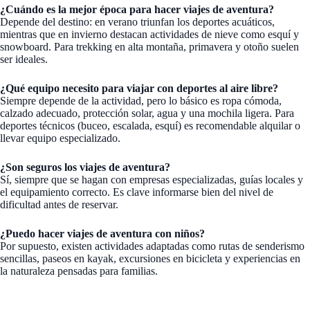
¿Cuándo es la mejor época para hacer viajes de aventura?
Depende del destino: en verano triunfan los deportes acuáticos,
mientras que en invierno destacan actividades de nieve como esquí y
snowboard. Para trekking en alta montaña, primavera y otoño suelen
ser ideales.
¿Qué equipo necesito para viajar con deportes al aire libre?
Siempre depende de la actividad, pero lo básico es ropa cómoda,
calzado adecuado, protección solar, agua y una mochila ligera. Para
deportes técnicos (buceo, escalada, esquí) es recomendable alquilar o
llevar equipo especializado.
¿Son seguros los viajes de aventura?
Sí, siempre que se hagan con empresas especializadas, guías locales y
el equipamiento correcto. Es clave informarse bien del nivel de
dificultad antes de reservar.
¿Puedo hacer viajes de aventura con niños?
Por supuesto, existen actividades adaptadas como rutas de senderismo
sencillas, paseos en kayak, excursiones en bicicleta y experiencias en
la naturaleza pensadas para familias.