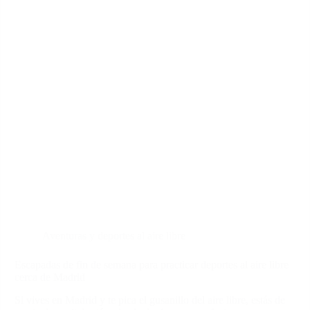
Aventuras y deportes al aire libre
Escapadas de fin de semana para practicar deportes al aire libre
cerca de Madrid
Si vives en Madrid y te pica el gusanillo del aire libre, estás de