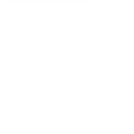
en Sierra Nevada es tu billete dorado. Aquí…