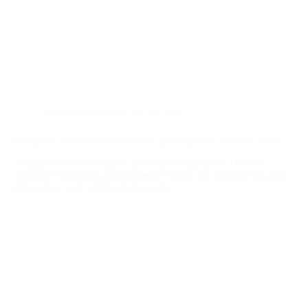
Aventuras y deportes al aire libre
Parapente en la sierra de Madrid: qué esperar y cómo reservar
Si alguna vez te has planteado volar en parapente cerca de
Madrid, te entiendo perfectamente: la idea de despegar los pies
del suelo y ver la sierra desde el aire…