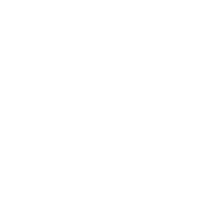
Aventuras y deportes al aire libre