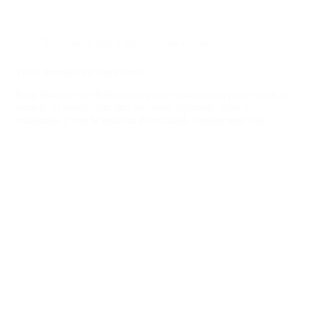
Turismo de lujo y experiencias exclusivas
Villas privadas en Bora Bora
Bora Bora es ese destino que parece una postal, pero existe de
verdad. Si sueñas con una escapada diferente, lejos de
multitudes y con la máxima privacidad, alquilar una villa…