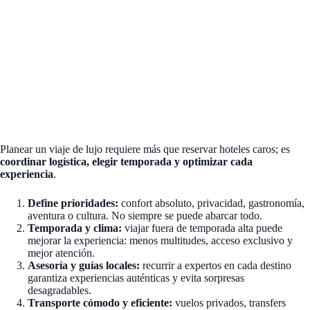
Planear un viaje de lujo requiere más que reservar hoteles caros; es
coordinar logística, elegir temporada y optimizar cada
experiencia
.
Define prioridades:
confort absoluto, privacidad, gastronomía,
aventura o cultura. No siempre se puede abarcar todo.
Temporada y clima:
viajar fuera de temporada alta puede
mejorar la experiencia: menos multitudes, acceso exclusivo y
mejor atención.
Asesoría y guías locales:
recurrir a expertos en cada destino
garantiza experiencias auténticas y evita sorpresas
desagradables.
Transporte cómodo y eficiente:
vuelos privados, transfers