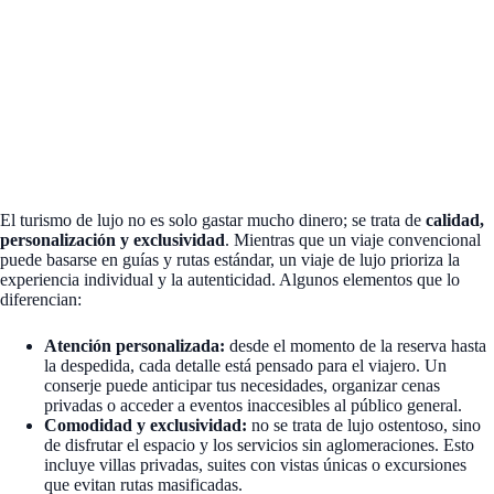
El turismo de lujo no es solo gastar mucho dinero; se trata de
calidad,
personalización y exclusividad
. Mientras que un viaje convencional
puede basarse en guías y rutas estándar, un viaje de lujo prioriza la
experiencia individual y la autenticidad. Algunos elementos que lo
diferencian:
Atención personalizada:
desde el momento de la reserva hasta
la despedida, cada detalle está pensado para el viajero. Un
conserje puede anticipar tus necesidades, organizar cenas
privadas o acceder a eventos inaccesibles al público general.
Comodidad y exclusividad:
no se trata de lujo ostentoso, sino
de disfrutar el espacio y los servicios sin aglomeraciones. Esto
incluye villas privadas, suites con vistas únicas o excursiones
que evitan rutas masificadas.