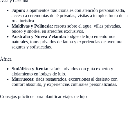
Asia y Oceanía
Japón:
alojamientos tradicionales con atención personalizada,
acceso a ceremonias de té privadas, visitas a templos fuera de la
ruta turística.
Maldivas y Polinesia:
resorts sobre el agua, villas privadas,
buceo y snorkel en arrecifes exclusivos.
Australia y Nueva Zelanda:
lodges de lujo en entornos
naturales, tours privados de fauna y experiencias de aventura
seguras y sofisticadas.
África
Sudáfrica y Kenia:
safaris privados con guía experto y
alojamiento en lodges de lujo.
Marruecos:
riads restaurados, excursiones al desierto con
confort absoluto, y experiencias culturales personalizadas.
Consejos prácticos para planificar viajes de lujo