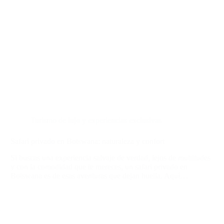
Turismo de lujo y experiencias exclusivas
Safari privado en Botswana: naturaleza y confort
Si buscas una experiencia salvaje de verdad, lejos de multitudes
y con la comodidad que te mereces, un safari privado en
Botswana es de esas aventuras que dejan huella. Aquí…