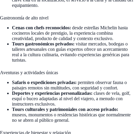
equipamiento.
Gastronomía de alto nivel
Cenas con chefs reconocidos:
desde estrellas Michelin hasta
cocineros locales de prestigio, la experiencia combina
creatividad, producto de calidad y contexto exclusivo.
Tours gastronómicos privados:
visitar mercados, bodegas o
talleres artesanales con guías expertos ofrece un acercamiento
real a la cultura culinaria, evitando experiencias genéricas para
turistas.
Aventuras y actividades únicas
Safaris o expediciones privadas:
permiten observar fauna o
paisajes remotos sin multitudes, con seguridad y confort.
Deportes y experiencias personalizadas:
clases de vela, golf,
esquí o buceo adaptadas al nivel del viajero, a menudo con
instructores exclusivos.
Tours culturales y patrimoniales con acceso privado:
museos, monumentos o residencias históricas que normalmente
no se abren al público general.
Experiencias de bienestar y relajación