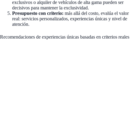
exclusivos o alquiler de vehículos de alta gama pueden ser
decisivos para mantener la exclusividad.
Presupuesto con criterio:
más allá del costo, evalúa el valor
real: servicios personalizados, experiencias únicas y nivel de
atención.
Recomendaciones de experiencias únicas basadas en criterios reales