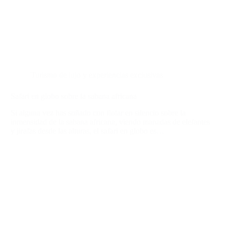
Turismo de lujo y experiencias exclusivas
Safari en globo sobre la sabana africana
Si alguna vez has soñado con flotar en silencio sobre la
inmensidad de la sabana africana, viendo manadas de elefantes
y jirafas desde las alturas, el safari en globo es…