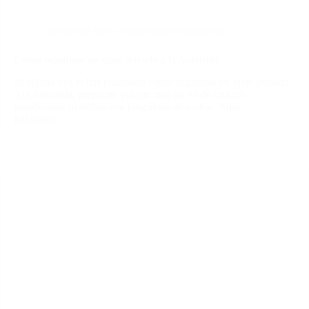
Turismo de lujo y experiencias exclusivas
Cómo organizar un viaje privado a la Antártida
Si alguna vez te has planteado cómo organizar un viaje privado
a la Antártida, prepárate porque esto no va de crucero
masificados ni selfies con pingüinos de cartón. Aquí
hablamos…