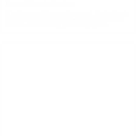
Crucero de lujo por las islas griegas
Si sueñas con un viaje que combine mar azul, historia milenaria,
gastronomía de escándalo y rincones donde el tiempo parece
detenerse, un crucero de lujo por las islas griegas es…