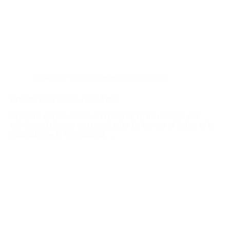
Turismo de lujo y experiencias exclusivas
Crucero polar de lujo en el Ártico
Si alguna vez has soñado con perderte en los confines más
salvajes del planeta, un crucero polar de lujo por el Ártico es la
escapada que te va a cambiar…