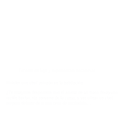
Turismo de lujo y experiencias exclusivas
Hoteles con chef privado en la habitación
¿Te imaginas despertarte con el aroma de un buen desayuno
recién hecho, sin moverte de la cama, y ver cómo un chef
prepara delante de ti una cena de escándalo…