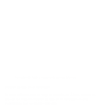
Turismo de lujo y experiencias exclusivas
Hoteles de lujo en el Serengeti
Si estás soñando con un viaje al corazón de África, dormir en
uno de los mejores hoteles de lujo en el Serengeti es una
experiencia que va mucho más allá…