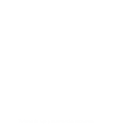
Turismo de lujo y experiencias exclusivas