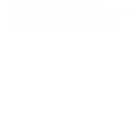
Experiencias gastronómicas exclusivas en Dubái
¿Te imaginas comerte Dubái a bocados, pero de verdad? No me
refiero solo a los restaurantes de lujo de postal, sino a esas
experiencias gastronómicas exclusivas que solo se viven…