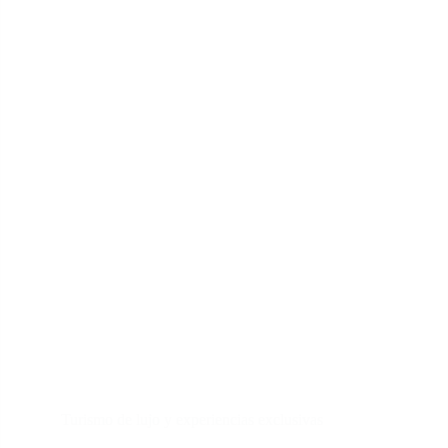
Turismo de lujo y experiencias exclusivas