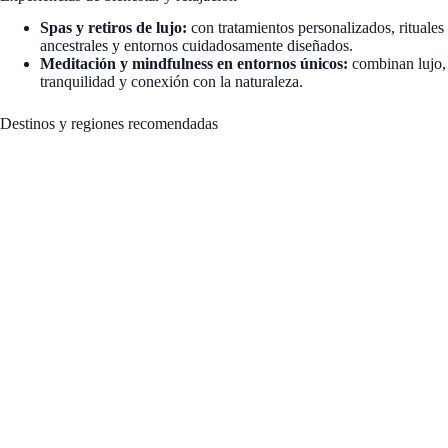
Spas y retiros de lujo:
con tratamientos personalizados, rituales
ancestrales y entornos cuidadosamente diseñados.
Meditación y mindfulness en entornos únicos:
combinan lujo,
tranquilidad y conexión con la naturaleza.
Destinos y regiones recomendadas