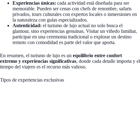
Experiencias únicas:
cada actividad está diseñada para ser
memorable. Pueden ser cenas con chefs de renombre, safaris
privados, tours culturales con expertos locales o inmersiones en
la naturaleza con guías especializados.
Autenticidad:
el turismo de lujo actual no solo busca el
glamour, sino experiencias genuinas. Visitar un viñedo familiar,
participar en una ceremonia tradicional o explorar un destino
remoto con comodidad es parte del valor que aporta.
En resumen, el turismo de lujo es un
equilibrio entre confort
extremo y experiencias significativas
, donde cada detalle importa y el
tiempo del viajero es el recurso más valioso.
Tipos de experiencias exclusivas