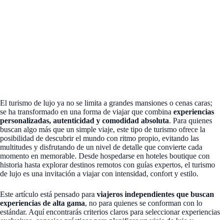
El turismo de lujo ya no se limita a grandes mansiones o cenas caras;
se ha transformado en una forma de viajar que combina
experiencias
personalizadas, autenticidad y comodidad absoluta
. Para quienes
buscan algo más que un simple viaje, este tipo de turismo ofrece la
posibilidad de descubrir el mundo con ritmo propio, evitando las
multitudes y disfrutando de un nivel de detalle que convierte cada
momento en memorable. Desde hospedarse en hoteles boutique con
historia hasta explorar destinos remotos con guías expertos, el turismo
de lujo es una invitación a viajar con intensidad, confort y estilo.
Este artículo está pensado para
viajeros independientes que buscan
experiencias de alta gama
, no para quienes se conforman con lo
estándar. Aquí encontrarás criterios claros para seleccionar experiencias