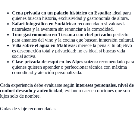
Cena privada en un palacio histórico en España:
ideal para
quienes buscan historia, exclusividad y gastronomía de altura.
Safari fotográfico en Sudáfrica:
recomendado si valoras la
naturaleza y la aventura sin renunciar a la comodidad.
Tour gastronómico en Toscana con chef privado:
perfecto
para amantes del vino y la cocina que buscan inmersión cultural.
Villa sobre el agua en Maldivas:
merece la pena si tu objetivo
es desconexión total y privacidad; no es ideal si buscas vida
social activa.
Clase privada de esquí en los Alpes suizos:
recomendado para
quienes quieren aprender o perfeccionar técnica con máxima
comodidad y atención personalizada.
Cada experiencia debe evaluarse según
intereses personales, nivel de
confort deseado y autenticidad
, evitando caer en opciones que son
lujos solo de nombre.
Guías de viaje recomendadas