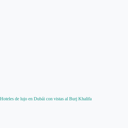
Hoteles de lujo en Dubái con vistas al Burj Khalifa