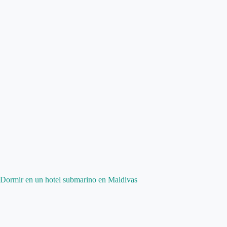
Dormir en un hotel submarino en Maldivas