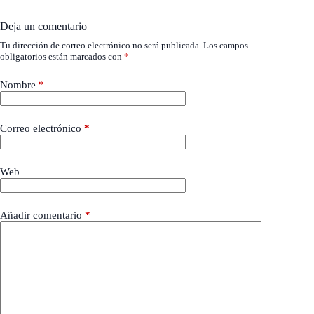
Deja un comentario
Tu dirección de correo electrónico no será publicada.
Los campos
obligatorios están marcados con
*
Nombre
*
Correo electrónico
*
Web
Añadir comentario
*