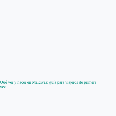
Qué ver y hacer en Maldivas: guía para viajeros de primera
vez