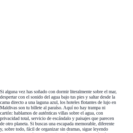
Si alguna vez has soñado con dormir literalmente sobre el mar,
despertar con el sonido del agua bajo tus pies y saltar desde la
cama directo a una laguna azul, los hoteles flotantes de lujo en
Maldivas son tu billete al paraíso. Aquí no hay trampa ni
cartón: hablamos de auténticas villas sobre el agua, con
privacidad total, servicio de escándalo y paisajes que parecen
de otro planeta. Si buscas una escapada memorable, diferente
y, sobre todo, fácil de organizar sin dramas, sigue leyendo