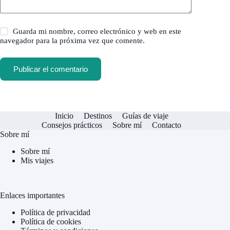
Guarda mi nombre, correo electrónico y web en este
navegador para la próxima vez que comente.
Publicar el comentario
Inicio
Destinos
Guías de viaje
Consejos prácticos
Sobre mí
Contacto
Sobre mí
Sobre mí
Mis viajes
Enlaces importantes
Política de privacidad
Política de cookies