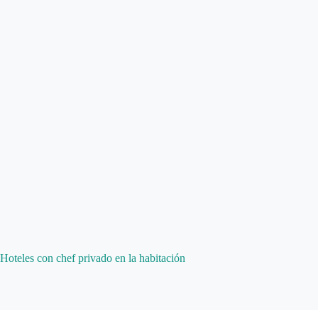
Hoteles con chef privado en la habitación