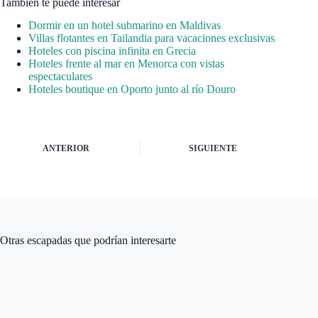
También te puede interesar
Dormir en un hotel submarino en Maldivas
Villas flotantes en Tailandia para vacaciones exclusivas
Hoteles con piscina infinita en Grecia
Hoteles frente al mar en Menorca con vistas
espectaculares
Hoteles boutique en Oporto junto al río Douro
ANTERIOR
SIGUIENTE
Otras escapadas que podrían interesarte