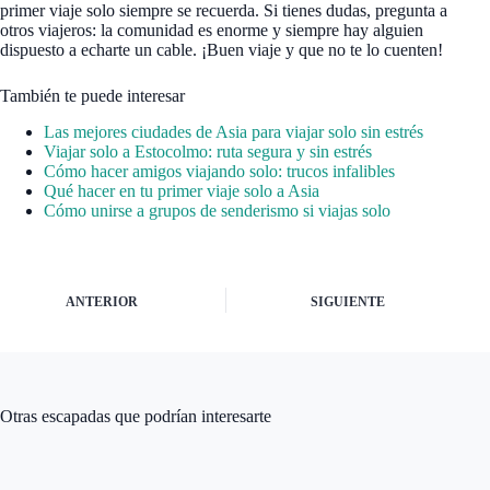
primer viaje solo siempre se recuerda. Si tienes dudas, pregunta a
otros viajeros: la comunidad es enorme y siempre hay alguien
dispuesto a echarte un cable. ¡Buen viaje y que no te lo cuenten!
También te puede interesar
Las mejores ciudades de Asia para viajar solo sin estrés
Viajar solo a Estocolmo: ruta segura y sin estrés
Cómo hacer amigos viajando solo: trucos infalibles
Qué hacer en tu primer viaje solo a Asia
Cómo unirse a grupos de senderismo si viajas solo
ANTERIOR
SIGUIENTE
Otras escapadas que podrían interesarte