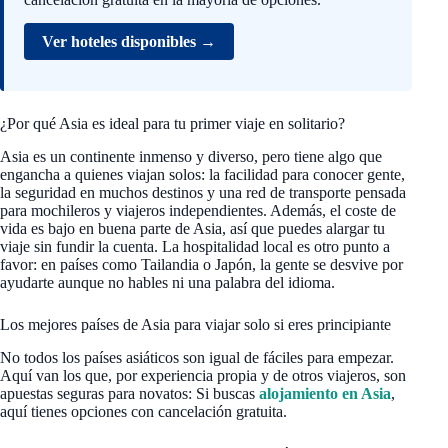
Ver hoteles disponibles →
¿Por qué Asia es ideal para tu primer viaje en solitario?
Asia es un continente inmenso y diverso, pero tiene algo que
engancha a quienes viajan solos: la facilidad para conocer gente,
la seguridad en muchos destinos y una red de transporte pensada
para mochileros y viajeros independientes. Además, el coste de
vida es bajo en buena parte de Asia, así que puedes alargar tu
viaje sin fundir la cuenta. La hospitalidad local es otro punto a
favor: en países como Tailandia o Japón, la gente se desvive por
ayudarte aunque no hables ni una palabra del idioma.
Los mejores países de Asia para viajar solo si eres principiante
No todos los países asiáticos son igual de fáciles para empezar.
Aquí van los que, por experiencia propia y de otros viajeros, son
apuestas seguras para novatos: Si buscas
alojamiento en Asia
,
aquí tienes opciones con cancelación gratuita.