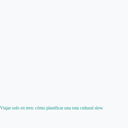
Viajar solo en tren: cómo planificar una ruta cultural slow