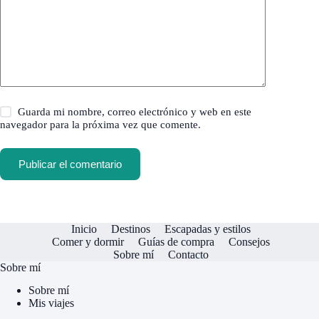
Guarda mi nombre, correo electrónico y web en este
navegador para la próxima vez que comente.
Publicar el comentario
Inicio
Destinos
Escapadas y estilos
Comer y dormir
Guías de compra
Consejos
Sobre mí
Contacto
Sobre mí
Sobre mí
Mis viajes