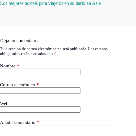
Los mejores hostels para viajeros en solitario en Asia
Deja un comentario
Tu dirección de correo electrónico no será publicada.
Los campos
obligatorios están marcados con
*
Nombre
*
Correo electrónico
*
Web
Añadir comentario
*