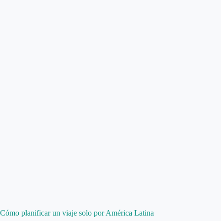
Cómo planificar un viaje solo por América Latina