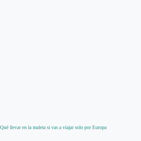
Qué llevar en la maleta si vas a viajar solo por Europa