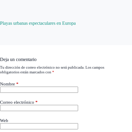
Playas urbanas espectaculares en Europa
Deja un comentario
Tu dirección de correo electrónico no será publicada.
Los campos
obligatorios están marcados con
*
Nombre
*
Correo electrónico
*
Web