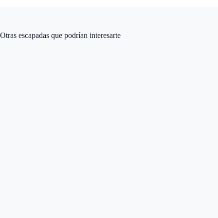
Otras escapadas que podrían interesarte