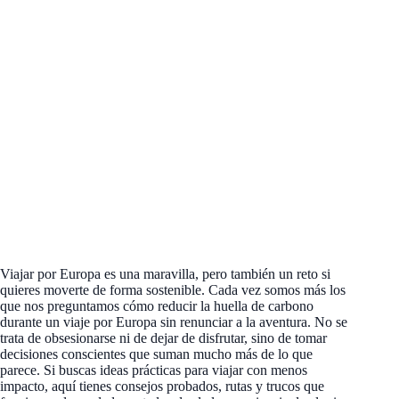
Viajar por Europa es una maravilla, pero también un reto si
quieres moverte de forma sostenible. Cada vez somos más los
que nos preguntamos cómo reducir la huella de carbono
durante un viaje por Europa sin renunciar a la aventura. No se
trata de obsesionarse ni de dejar de disfrutar, sino de tomar
decisiones conscientes que suman mucho más de lo que
parece. Si buscas ideas prácticas para viajar con menos
impacto, aquí tienes consejos probados, rutas y trucos que