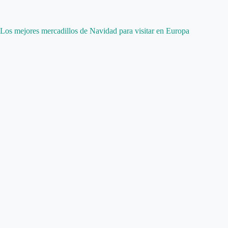
Los mejores mercadillos de Navidad para visitar en Europa