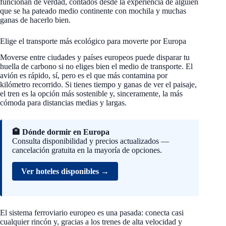
funcionan de verdad, contados desde la experiencia de alguien
que se ha pateado medio continente con mochila y muchas
ganas de hacerlo bien.
Elige el transporte más ecológico para moverte por Europa
Moverse entre ciudades y países europeos puede disparar tu
huella de carbono si no eliges bien el medio de transporte. El
avión es rápido, sí, pero es el que más contamina por
kilómetro recorrido. Si tienes tiempo y ganas de ver el paisaje,
el tren es la opción más sostenible y, sinceramente, la más
cómoda para distancias medias y largas.
🏨 Dónde dormir en Europa
Consulta disponibilidad y precios actualizados —
cancelación gratuita en la mayoría de opciones.
Ver hoteles disponibles →
El sistema ferroviario europeo es una pasada: conecta casi
cualquier rincón y, gracias a los trenes de alta velocidad y