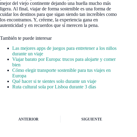
mejor del viejo continente dejando una huella mucho más
ligera. Al final, viajar de forma sostenible es una forma de
cuidar los destinos para que sigan siendo tan increíbles como
los encontramos. Y, créeme, la experiencia gana en
autenticidad y en recuerdos que sí merecen la pena.
También te puede interesar
Las mejores apps de juegos para entretener a los niños
durante un viaje
Viajar barato por Europa: trucos para alojarte y comer
bien
Cómo elegir transporte sostenible para tus viajes en
Europa
Qué hacer si te sientes solo durante un viaje
Ruta cultural sola por Lisboa durante 3 días
ANTERIOR
SIGUIENTE