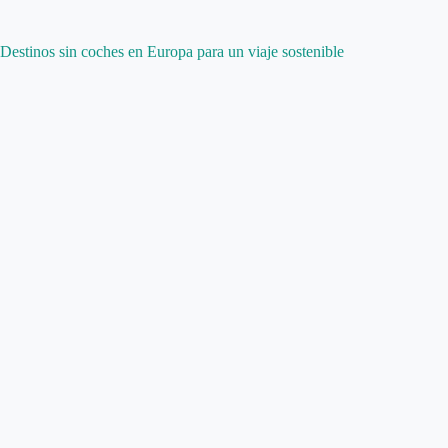
Destinos sin coches en Europa para un viaje sostenible