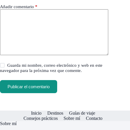
Añadir comentario
*
Guarda mi nombre, correo electrónico y web en este
navegador para la próxima vez que comente.
Publicar el comentario
Inicio
Destinos
Guías de viaje
Consejos prácticos
Sobre mí
Contacto
Sobre mí