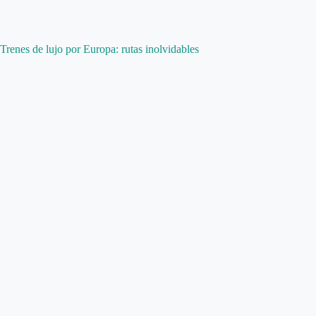
Trenes de lujo por Europa: rutas inolvidables