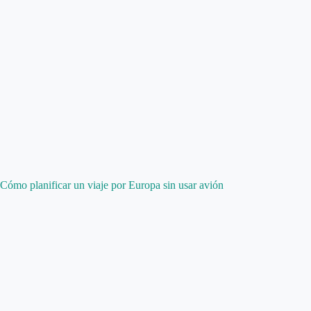
Cómo planificar un viaje por Europa sin usar avión