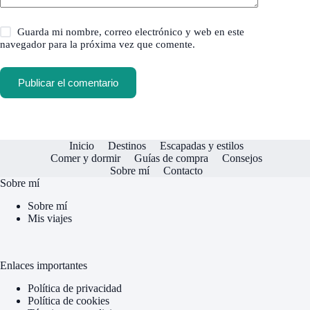
Guarda mi nombre, correo electrónico y web en este
navegador para la próxima vez que comente.
Publicar el comentario
Inicio
Destinos
Escapadas y estilos
Comer y dormir
Guías de compra
Consejos
Sobre mí
Contacto
Sobre mí
Sobre mí
Mis viajes
Enlaces importantes
Política de privacidad
Política de cookies