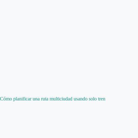
Cómo planificar una ruta multiciudad usando solo tren