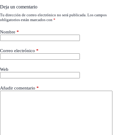
Deja un comentario
Tu dirección de correo electrónico no será publicada.
Los campos
obligatorios están marcados con
*
Nombre
*
Correo electrónico
*
Web
Añadir comentario
*