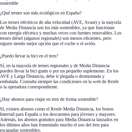
sostenible
¿Qué trenes son más ecológicos en España?
Los trenes eléctricos de alta velocidad (AVE, Avant) y la mayoría
de Media Distancia son los más sostenibles, ya que funcionan
con energía eléctrica y muchas veces con fuentes renovables. Los
trenes diésel (algunos regionales) son menos eficientes, pero
siguen siendo mejor opción que el coche o el avión.
¿Puedo llevar la bici en el tren?
Sí, en la mayoría de trenes regionales y de Media Distancia
puedes llevar la bici gratis o por un pequeño suplemento. En los
AVE y Larga Distancia, debe ir plegada o desmontada y
embalada. Consulta siempre las condiciones en la web de Renfe
o la operadora correspondiente.
¿Hay abonos para viajar en tren de forma sostenible?
Sí, existen abonos como el Renfe Media Distancia, los bonos
Interrail para España o los descuentos para jóvenes y mayores.
Además, los abonos gratuitos para Media Distancia lanzados en
los últimos años han fomentado mucho el uso del tren para
escapadas sostenibles.