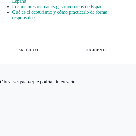
España
Los mejores mercados gastronómicos de España
Qué es el ecoturismo y cómo practicarlo de forma
responsable
ANTERIOR
SIGUIENTE
Otras escapadas que podrían interesarte