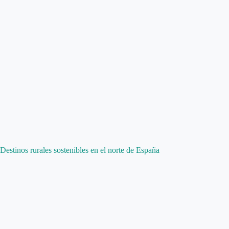
Destinos rurales sostenibles en el norte de España