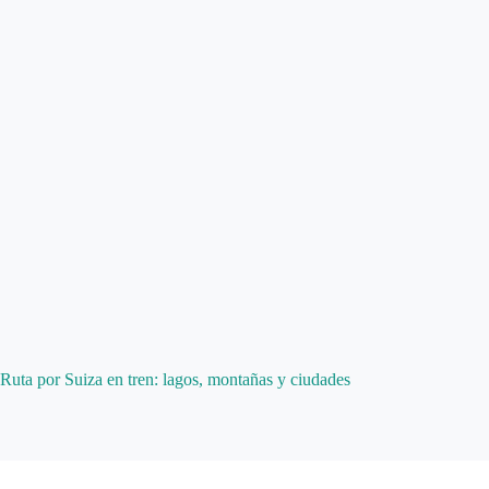
Ruta por Suiza en tren: lagos, montañas y ciudades