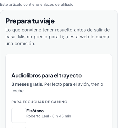
Este artículo contiene enlaces de afiliado.
Prepara tu viaje
Lo que conviene tener resuelto antes de salir de
casa. Mismo precio para ti; a esta web le queda
una comisión.
Audiolibros para el trayecto
3 meses gratis
. Perfecto para el avión, tren o
coche.
PARA ESCUCHAR DE CAMINO
El sótano
Roberto Leal · 8 h 45 min