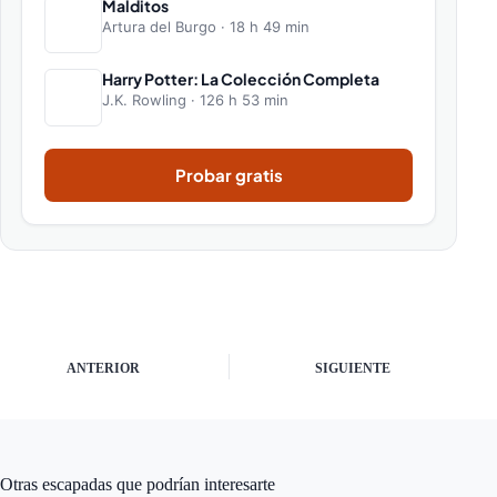
Malditos
Artura del Burgo · 18 h 49 min
Harry Potter: La Colección Completa
J.K. Rowling · 126 h 53 min
Probar gratis
ANTERIOR
SIGUIENTE
Otras escapadas que podrían interesarte