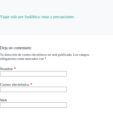
Viajar solo por Sudáfrica: rutas y precauciones
Deja un comentario
Tu dirección de correo electrónico no será publicada.
Los campos
obligatorios están marcados con
*
Nombre
*
Correo electrónico
*
Web