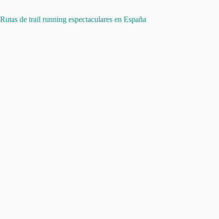
Rutas de trail running espectaculares en España