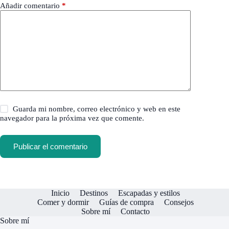
Añadir comentario
*
Guarda mi nombre, correo electrónico y web en este
navegador para la próxima vez que comente.
Publicar el comentario
Inicio
Destinos
Escapadas y estilos
Comer y dormir
Guías de compra
Consejos
Sobre mí
Contacto
Sobre mí