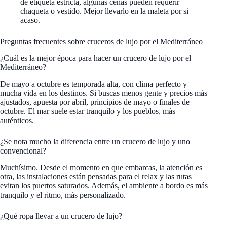
de etiqueta estricta, algunas cenas pueden requerir
chaqueta o vestido. Mejor llevarlo en la maleta por si
acaso.
Preguntas frecuentes sobre cruceros de lujo por el Mediterráneo
¿Cuál es la mejor época para hacer un crucero de lujo por el
Mediterráneo?
De mayo a octubre es temporada alta, con clima perfecto y
mucha vida en los destinos. Si buscas menos gente y precios más
ajustados, apuesta por abril, principios de mayo o finales de
octubre. El mar suele estar tranquilo y los pueblos, más
auténticos.
¿Se nota mucho la diferencia entre un crucero de lujo y uno
convencional?
Muchísimo. Desde el momento en que embarcas, la atención es
otra, las instalaciones están pensadas para el relax y las rutas
evitan los puertos saturados. Además, el ambiente a bordo es más
tranquilo y el ritmo, más personalizado.
¿Qué ropa llevar a un crucero de lujo?