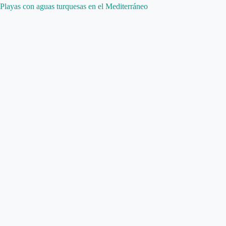
Playas con aguas turquesas en el Mediterráneo