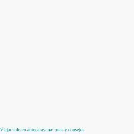
Viajar solo en autocaravana: rutas y consejos