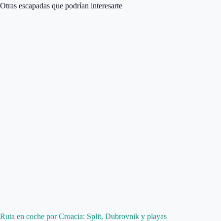
Otras escapadas que podrían interesarte
Ruta en coche por Croacia: Split, Dubrovnik y playas