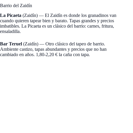
Barrio del Zaidín
La Picaeta
(Zaidín) — El Zaidín es donde los granadinos van
cuando quieren tapear bien y barato. Tapas grandes y precios
imbatibles. La Picaeta es un clásico del barrio: carnes, fritura,
ensaladilla.
Bar Teruel
(Zaidín) — Otro clásico del tapeo de barrio.
Ambiente castizo, tapas abundantes y precios que no han
cambiado en años. 1,80-2,20 € la caña con tapa.