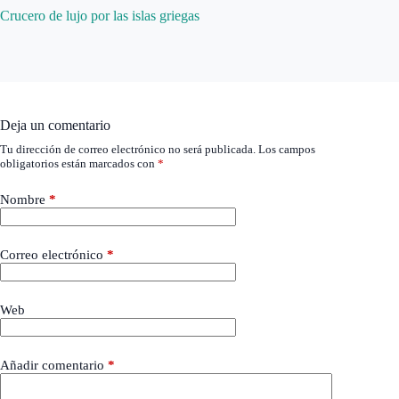
Crucero de lujo por las islas griegas
Deja un comentario
Tu dirección de correo electrónico no será publicada.
Los campos
obligatorios están marcados con
*
Nombre
*
Correo electrónico
*
Web
Añadir comentario
*