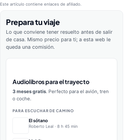
Este artículo contiene enlaces de afiliado.
Prepara tu viaje
Lo que conviene tener resuelto antes de salir
de casa. Mismo precio para ti; a esta web le
queda una comisión.
Audiolibros para el trayecto
3 meses gratis
. Perfecto para el avión, tren
o coche.
PARA ESCUCHAR DE CAMINO
El sótano
Roberto Leal · 8 h 45 min