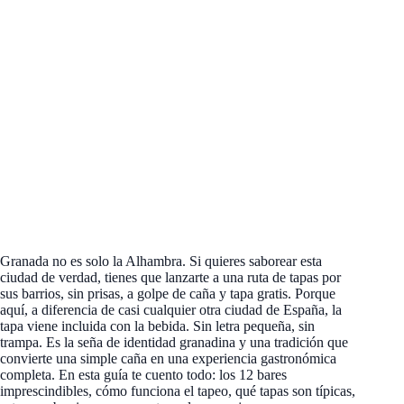
Granada no es solo la Alhambra. Si quieres saborear esta
ciudad de verdad, tienes que lanzarte a una ruta de tapas por
sus barrios, sin prisas, a golpe de caña y tapa gratis. Porque
aquí, a diferencia de casi cualquier otra ciudad de España, la
tapa viene incluida con la bebida. Sin letra pequeña, sin
trampa. Es la seña de identidad granadina y una tradición que
convierte una simple caña en una experiencia gastronómica
completa. En esta guía te cuento todo: los 12 bares
imprescindibles, cómo funciona el tapeo, qué tapas son típicas,