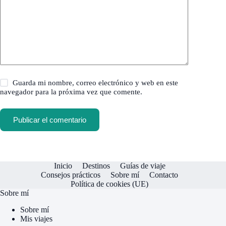
Guarda mi nombre, correo electrónico y web en este
navegador para la próxima vez que comente.
Publicar el comentario
Inicio
Destinos
Guías de viaje
Consejos prácticos
Sobre mí
Contacto
Política de cookies (UE)
Sobre mí
Sobre mí
Mis viajes