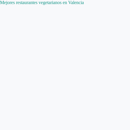
Mejores restaurantes vegetarianos en Valencia