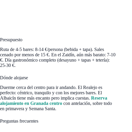
Presupuesto
Ruta de 4-5 bares: 8-14 €/persona (bebida + tapa). Sales
cenado por menos de 15 €. En el Zaidín, aún más barato: 7-10
€. Día gastronómico completo (desayuno + tapas + tetería):
25-30 €.
Dónde alojarse
Duerme cerca del centro para ir andando. El Realejo es
perfecto: céntrico, tranquilo y con los mejores bares. El
Albaicín tiene más encanto pero implica cuestas.
Reserva
alojamiento en Granada centro
con antelación, sobre todo
en primavera y Semana Santa.
Preguntas frecuentes