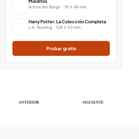
Malditos
Artura del Burgo · 18 h 49 min
Harry Potter: La Colección Completa
J.K. Rowling · 126 h 53 min
Probar gratis
ANTERIOR
SIGUIENTE