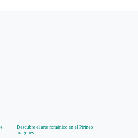
s,
Descubre el arte románico en el Pirineo
aragonés