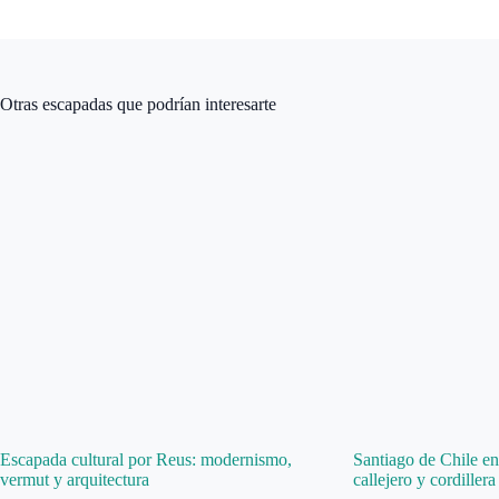
Otras escapadas que podrían interesarte
Escapada cultural por Reus: modernismo,
Santiago de Chile en 
vermut y arquitectura
callejero y cordillera