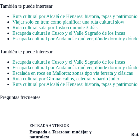
También te puede interesar
Ruta cultural por Alcalá de Henares: historia, tapas y patrimonio
Viajar solo en tren: cómo planificar una ruta cultural slow
Ruta cultural sola por Lisboa durante 3 días
Escapada cultural a Cusco y el Valle Sagrado de los Incas
Escapada cultural por Andalucía: qué ver, dónde dormir y dónd
También te puede interesar
Escapada cultural a Cusco y el Valle Sagrado de los Incas
Escapada cultural por Andalucía: qué ver, dónde dormir y dónd
Escalada en roca en Mallorca: zonas tipo via ferrata y clásicas
Ruta cultural por Girona: callos, catedral y barrio judío
Ruta cultural por Alcalá de Henares: historia, tapas y patrimonio
Preguntas frecuentes
ENTRADA
ANTERIOR
Escapada a Tarazona: mudéjar y
Ruta
naturaleza