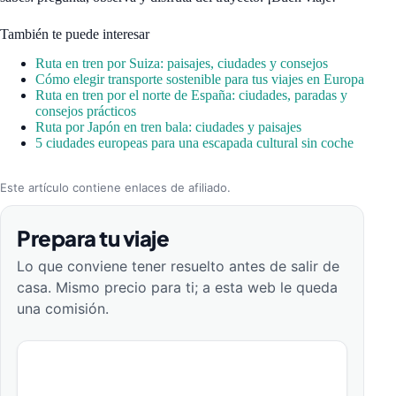
También te puede interesar
Ruta en tren por Suiza: paisajes, ciudades y consejos
Cómo elegir transporte sostenible para tus viajes en Europa
Ruta en tren por el norte de España: ciudades, paradas y
consejos prácticos
Ruta por Japón en tren bala: ciudades y paisajes
5 ciudades europeas para una escapada cultural sin coche
Este artículo contiene enlaces de afiliado.
Prepara tu viaje
Lo que conviene tener resuelto antes de salir de
casa. Mismo precio para ti; a esta web le queda
una comisión.