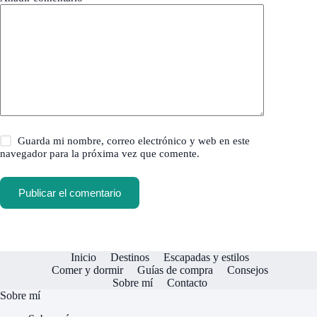
Guarda mi nombre, correo electrónico y web en este
navegador para la próxima vez que comente.
Publicar el comentario
Inicio
Destinos
Escapadas y estilos
Comer y dormir
Guías de compra
Consejos
Sobre mí
Contacto
Sobre mí