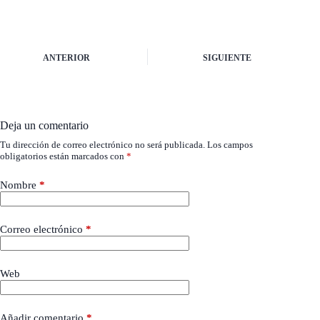
ANTERIOR
SIGUIENTE
Deja un comentario
Tu dirección de correo electrónico no será publicada.
Los campos
obligatorios están marcados con
*
Nombre
*
Correo electrónico
*
Web
Añadir comentario
*