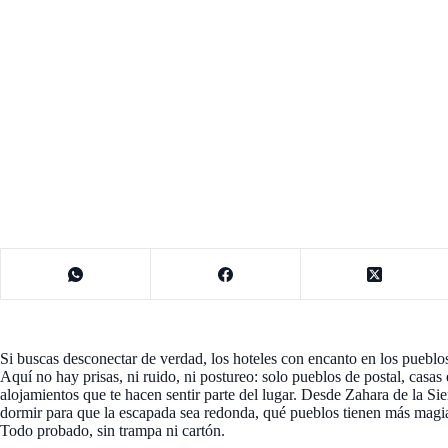
Si buscas desconectar de verdad, los hoteles con encanto en los pueblo
Aquí no hay prisas, ni ruido, ni postureo: solo pueblos de postal, casas
alojamientos que te hacen sentir parte del lugar. Desde Zahara de la Sie
dormir para que la escapada sea redonda, qué pueblos tienen más magia 
Todo probado, sin trampa ni cartón.