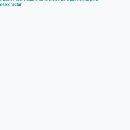
desconectar