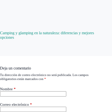
Camping y glamping en la naturaleza: diferencias y mejores
opciones
Deja un comentario
Tu dirección de correo electrónico no será publicada.
Los campos
obligatorios están marcados con
*
Nombre
*
Correo electrónico
*