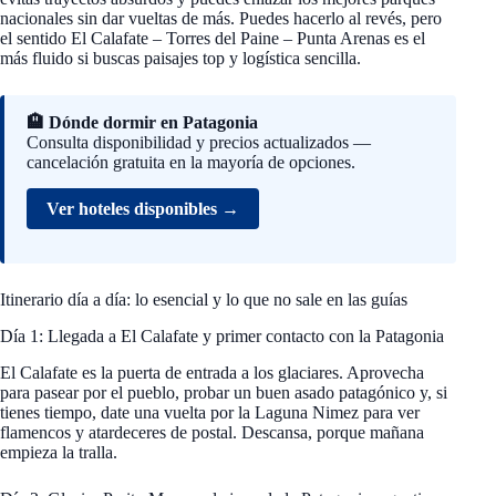
nacionales sin dar vueltas de más. Puedes hacerlo al revés, pero
el sentido El Calafate – Torres del Paine – Punta Arenas es el
más fluido si buscas paisajes top y logística sencilla.
🏨 Dónde dormir en Patagonia
Consulta disponibilidad y precios actualizados —
cancelación gratuita en la mayoría de opciones.
Ver hoteles disponibles →
Itinerario día a día: lo esencial y lo que no sale en las guías
Día 1: Llegada a El Calafate y primer contacto con la Patagonia
El Calafate es la puerta de entrada a los glaciares. Aprovecha
para pasear por el pueblo, probar un buen asado patagónico y, si
tienes tiempo, date una vuelta por la Laguna Nimez para ver
flamencos y atardeceres de postal. Descansa, porque mañana
empieza la tralla.