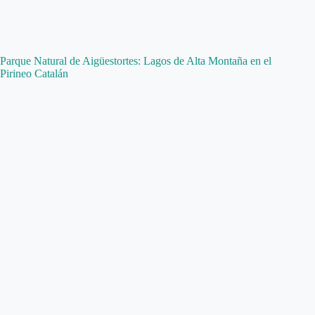
Parque Natural de Aigüestortes: Lagos de Alta Montaña en el
Pirineo Catalán