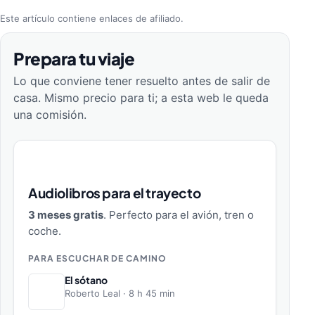
Este artículo contiene enlaces de afiliado.
Prepara tu viaje
Lo que conviene tener resuelto antes de salir de
casa. Mismo precio para ti; a esta web le queda
una comisión.
Audiolibros para el trayecto
3 meses gratis
. Perfecto para el avión, tren o
coche.
PARA ESCUCHAR DE CAMINO
El sótano
Roberto Leal · 8 h 45 min