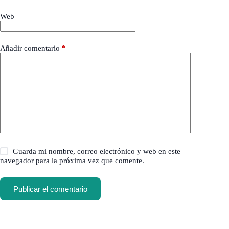
Web
Añadir comentario
*
Guarda mi nombre, correo electrónico y web en este
navegador para la próxima vez que comente.
Publicar el comentario