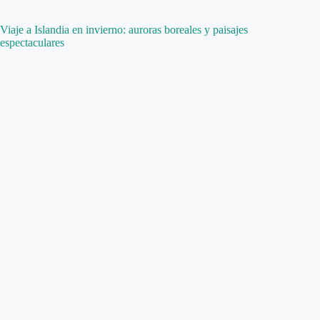
Viaje a Islandia en invierno: auroras boreales y paisajes
espectaculares