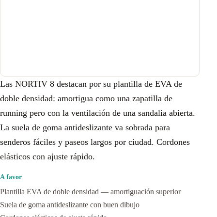
Las NORTIV 8 destacan por su plantilla de EVA de
doble densidad: amortigua como una zapatilla de
running pero con la ventilación de una sandalia abierta.
La suela de goma antideslizante va sobrada para
senderos fáciles y paseos largos por ciudad. Cordones
elásticos con ajuste rápido.
A favor
Plantilla EVA de doble densidad — amortiguación superior
Suela de goma antideslizante con buen dibujo