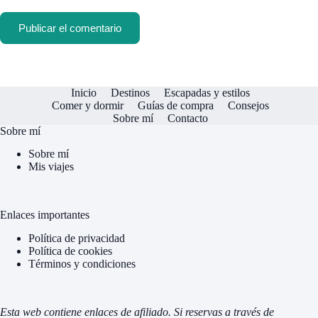
Publicar el comentario
Inicio
Destinos
Escapadas y estilos
Comer y dormir
Guías de compra
Consejos
Sobre mí
Contacto
Sobre mí
Sobre mí
Mis viajes
Enlaces importantes
Política de privacidad
Política de cookies
Términos y condiciones
Esta web contiene enlaces de afiliado. Si reservas a través de