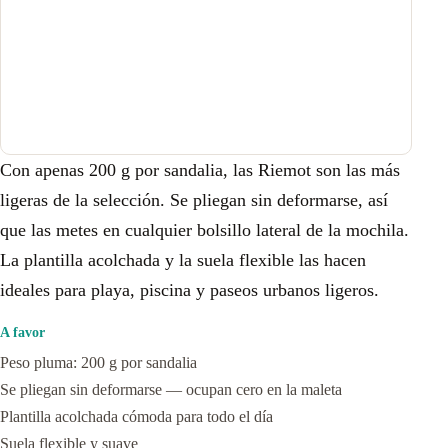
Con apenas 200 g por sandalia, las Riemot son las más
ligeras de la selección. Se pliegan sin deformarse, así
que las metes en cualquier bolsillo lateral de la mochila.
La plantilla acolchada y la suela flexible las hacen
ideales para playa, piscina y paseos urbanos ligeros.
A favor
Peso pluma: 200 g por sandalia
Se pliegan sin deformarse — ocupan cero en la maleta
Plantilla acolchada cómoda para todo el día
Suela flexible y suave