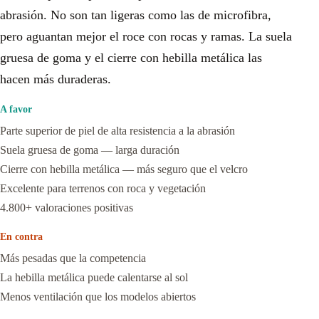
abrasión. No son tan ligeras como las de microfibra,
pero aguantan mejor el roce con rocas y ramas. La suela
gruesa de goma y el cierre con hebilla metálica las
hacen más duraderas.
A favor
Parte superior de piel de alta resistencia a la abrasión
Suela gruesa de goma — larga duración
Cierre con hebilla metálica — más seguro que el velcro
Excelente para terrenos con roca y vegetación
4.800+ valoraciones positivas
En contra
Más pesadas que la competencia
La hebilla metálica puede calentarse al sol
Menos ventilación que los modelos abiertos