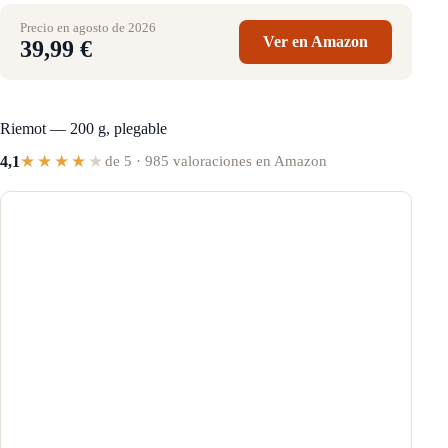
Precio en agosto de 2026
Ver en Amazon
39,99 €
Riemot — 200 g, plegable
★★★★
★
4,1
de 5 · 985 valoraciones en Amazon