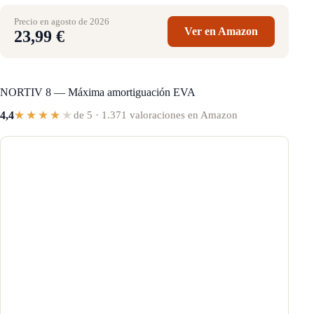
Precio en agosto de 2026
Ver en Amazon
23,99 €
NORTIV 8 — Máxima amortiguación EVA
★★★★
★
4,4
de 5 · 1.371 valoraciones en Amazon