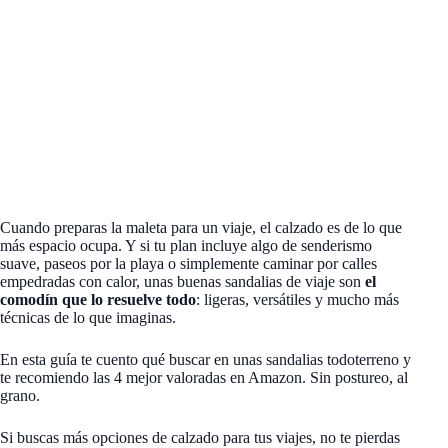
Cuando preparas la maleta para un viaje, el calzado es de lo que
más espacio ocupa. Y si tu plan incluye algo de senderismo
suave, paseos por la playa o simplemente caminar por calles
empedradas con calor, unas buenas sandalias de viaje son
el
comodín que lo resuelve todo
: ligeras, versátiles y mucho más
técnicas de lo que imaginas.
En esta guía te cuento qué buscar en unas sandalias todoterreno y
te recomiendo las 4 mejor valoradas en Amazon. Sin postureo, al
grano.
Si buscas más opciones de calzado para tus viajes, no te pierdas