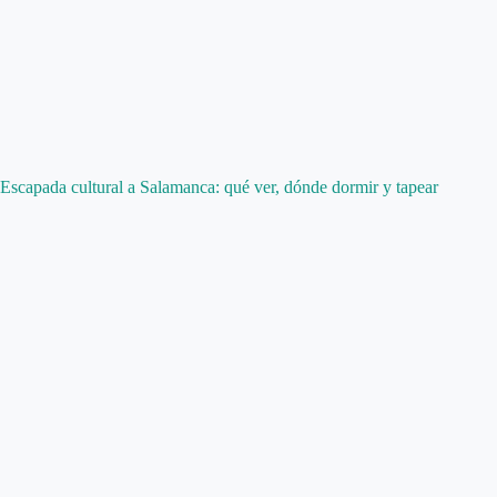
Escapada cultural a Salamanca: qué ver, dónde dormir y tapear