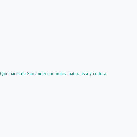
Qué hacer en Santander con niños: naturaleza y cultura