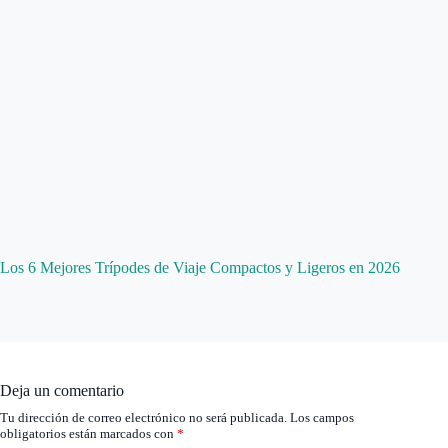
Los 6 Mejores Trípodes de Viaje Compactos y Ligeros en 2026
Deja un comentario
Tu dirección de correo electrónico no será publicada.
Los campos
obligatorios están marcados con
*