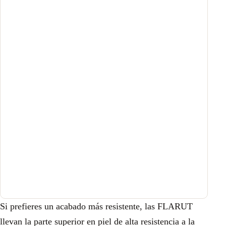
Si prefieres un acabado más resistente, las FLARUT
llevan la parte superior en piel de alta resistencia a la