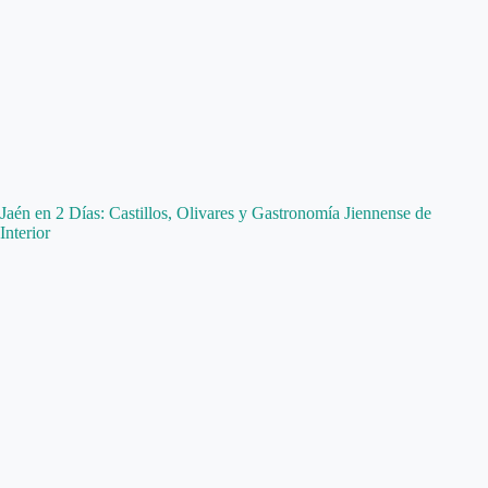
Jaén en 2 Días: Castillos, Olivares y Gastronomía Jiennense de
Interior