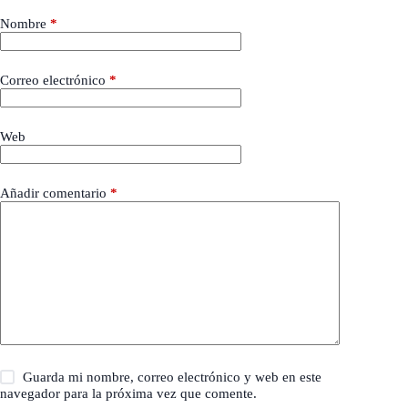
Nombre
*
Correo electrónico
*
Web
Añadir comentario
*
Guarda mi nombre, correo electrónico y web en este
navegador para la próxima vez que comente.