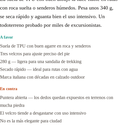
con roca suelta o senderos húmedos. Pesa unos 340 g,
se seca rápido y aguanta bien el uso intensivo. Un
todoterreno probado por miles de excursionistas.
A favor
Suela de TPU con buen agarre en roca y senderos
Tres velcros para ajuste preciso del pie
280 g — ligera para una sandalia de trekking
Secado rápido — ideal para rutas con agua
Marca italiana con décadas en calzado outdoor
En contra
Puntera abierta — los dedos quedan expuestos en terrenos con
mucha piedra
El velcro tiende a desgastarse con uso intensivo
No es la más elegante para ciudad