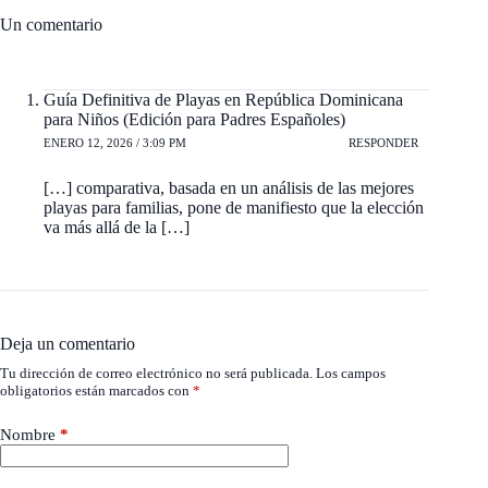
Un comentario
Guía Definitiva de Playas en República Dominicana
para Niños (Edición para Padres Españoles)
ENERO 12, 2026 / 3:09 PM
RESPONDER
[…] comparativa, basada en un análisis de las mejores
playas para familias, pone de manifiesto que la elección
va más allá de la […]
Deja un comentario
Tu dirección de correo electrónico no será publicada.
Los campos
obligatorios están marcados con
*
Nombre
*