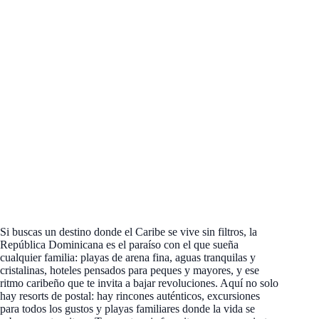
Si buscas un destino donde el Caribe se vive sin filtros, la
República Dominicana es el paraíso con el que sueña
cualquier familia: playas de arena fina, aguas tranquilas y
cristalinas, hoteles pensados para peques y mayores, y ese
ritmo caribeño que te invita a bajar revoluciones. Aquí no solo
hay resorts de postal: hay rincones auténticos, excursiones
para todos los gustos y playas familiares donde la vida se