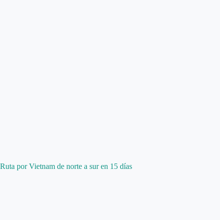
Ruta por Vietnam de norte a sur en 15 días