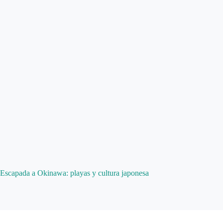
Escapada a Okinawa: playas y cultura japonesa