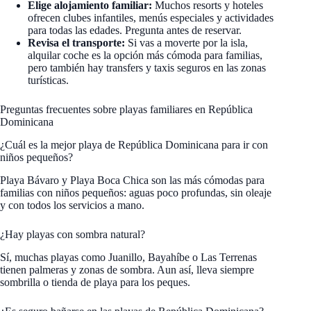
Elige alojamiento familiar:
Muchos resorts y hoteles
ofrecen clubes infantiles, menús especiales y actividades
para todas las edades. Pregunta antes de reservar.
Revisa el transporte:
Si vas a moverte por la isla,
alquilar coche es la opción más cómoda para familias,
pero también hay transfers y taxis seguros en las zonas
turísticas.
Preguntas frecuentes sobre playas familiares en República
Dominicana
¿Cuál es la mejor playa de República Dominicana para ir con
niños pequeños?
Playa Bávaro y Playa Boca Chica son las más cómodas para
familias con niños pequeños: aguas poco profundas, sin oleaje
y con todos los servicios a mano.
¿Hay playas con sombra natural?
Sí, muchas playas como Juanillo, Bayahíbe o Las Terrenas
tienen palmeras y zonas de sombra. Aun así, lleva siempre
sombrilla o tienda de playa para los peques.