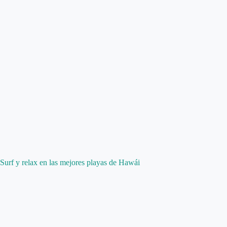
Surf y relax en las mejores playas de Hawái