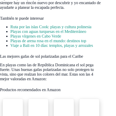
siempre hay un rincón nuevo por descubrir y yo encantado de
ayudarte a planear la escapada perfecta.
También te puede interesar
Ruta por las islas Cook: playas y cultura polinesia
Playas con aguas turquesas en el Mediterráneo
Playas vírgenes en Cabo Verde
Playas de arena rosa en el mundo: destinos top
Viaje a Bali en 10 días: templos, playas y arrozales
Las mejores gafas de sol polarizadas para el Caribe
En playas como las de República Dominicana el sol pega
fuerte. Unas buenas gafas polarizadas no solo protegen tu
vista, sino que realzan los colores del mar. Estas son las 4
mejor valoradas en Amazon:
Productos recomendados en Amazon