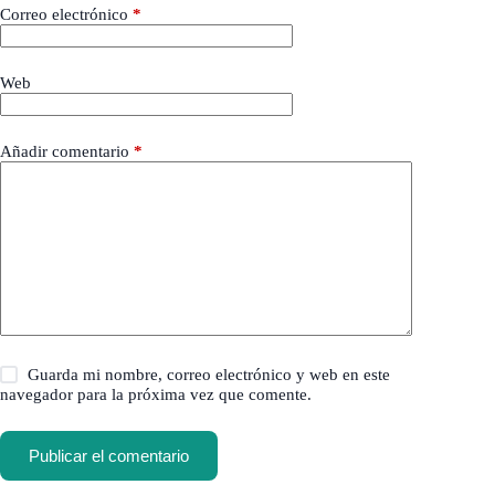
Correo electrónico
*
Web
Añadir comentario
*
Guarda mi nombre, correo electrónico y web en este
navegador para la próxima vez que comente.
Publicar el comentario