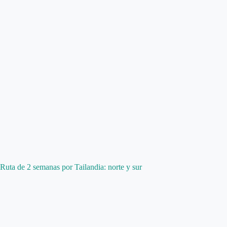
Ruta de 2 semanas por Tailandia: norte y sur