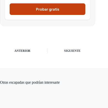
Probar gratis
ANTERIOR
SIGUIENTE
Otras escapadas que podrían interesarte