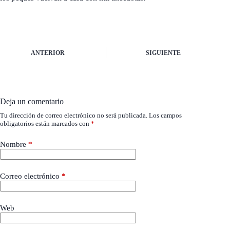
ANTERIOR
SIGUIENTE
Deja un comentario
Tu dirección de correo electrónico no será publicada.
Los campos
obligatorios están marcados con
*
Nombre
*
Correo electrónico
*
Web