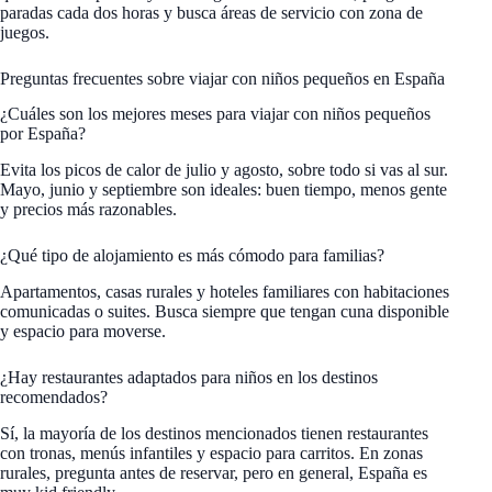
paradas cada dos horas y busca áreas de servicio con zona de
juegos.
Preguntas frecuentes sobre viajar con niños pequeños en España
¿Cuáles son los mejores meses para viajar con niños pequeños
por España?
Evita los picos de calor de julio y agosto, sobre todo si vas al sur.
Mayo, junio y septiembre son ideales: buen tiempo, menos gente
y precios más razonables.
¿Qué tipo de alojamiento es más cómodo para familias?
Apartamentos, casas rurales y hoteles familiares con habitaciones
comunicadas o suites. Busca siempre que tengan cuna disponible
y espacio para moverse.
¿Hay restaurantes adaptados para niños en los destinos
recomendados?
Sí, la mayoría de los destinos mencionados tienen restaurantes
con tronas, menús infantiles y espacio para carritos. En zonas
rurales, pregunta antes de reservar, pero en general, España es