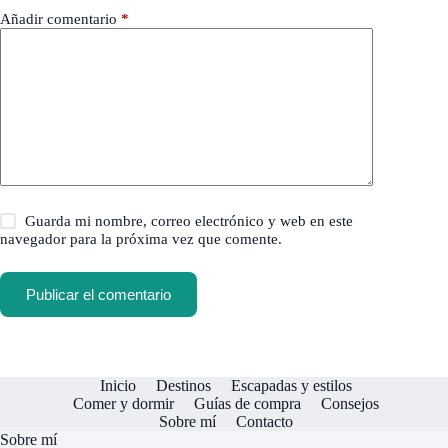
Añadir comentario
*
Guarda mi nombre, correo electrónico y web en este
navegador para la próxima vez que comente.
Publicar el comentario
Inicio
Destinos
Escapadas y estilos
Comer y dormir
Guías de compra
Consejos
Sobre mí
Contacto
Sobre mí