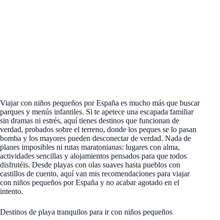
Viajar con niños pequeños por España es mucho más que buscar
parques y menús infantiles. Si te apetece una escapada familiar
sin dramas ni estrés, aquí tienes destinos que funcionan de
verdad, probados sobre el terreno, donde los peques se lo pasan
bomba y los mayores pueden desconectar de verdad. Nada de
planes imposibles ni rutas maratonianas: lugares con alma,
actividades sencillas y alojamientos pensados para que todos
disfrutéis. Desde playas con olas suaves hasta pueblos con
castillos de cuento, aquí van mis recomendaciones para viajar
con niños pequeños por España y no acabar agotado en el
intento.
Destinos de playa tranquilos para ir con niños pequeños