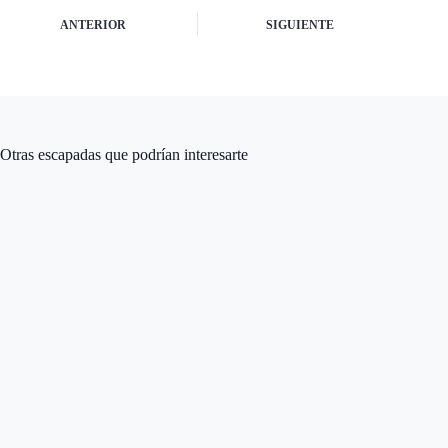
ANTERIOR
SIGUIENTE
Otras escapadas que podrían interesarte