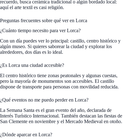
recuerdo, busca cerámica tradicional o algún bordado local:
aquí el arte textil es casi religión.
Preguntas frecuentes sobre qué ver en Lorca
¿Cuánto tiempo necesito para ver Lorca?
Con un día puedes ver lo principal: castillo, centro histórico y
algún museo. Si quieres saborear la ciudad y explorar los
alrededores, dos días es lo ideal.
¿Es Lorca una ciudad accesible?
El centro histórico tiene zonas peatonales y algunas cuestas,
pero la mayoría de monumentos son accesibles. El castillo
dispone de transporte para personas con movilidad reducida.
¿Qué eventos no me puedo perder en Lorca?
La Semana Santa es el gran evento del año, declarada de
Interés Turístico Internacional. También destacan las fiestas de
San Clemente en noviembre y el Mercado Medieval en otoño.
¿Dónde aparcar en Lorca?