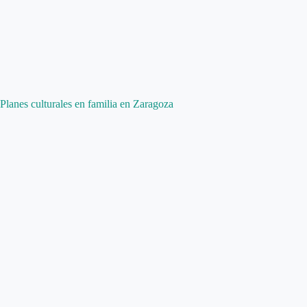
Planes culturales en familia en Zaragoza