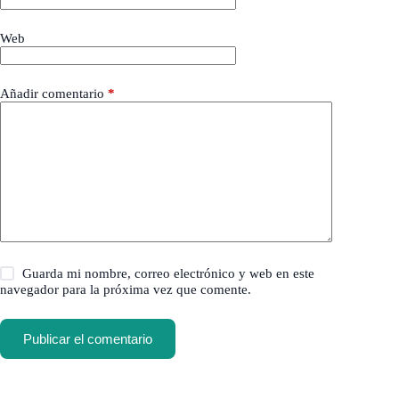
Web
Añadir comentario
*
Guarda mi nombre, correo electrónico y web en este
navegador para la próxima vez que comente.
Publicar el comentario