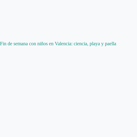
Fin de semana con niños en Valencia: ciencia, playa y paella