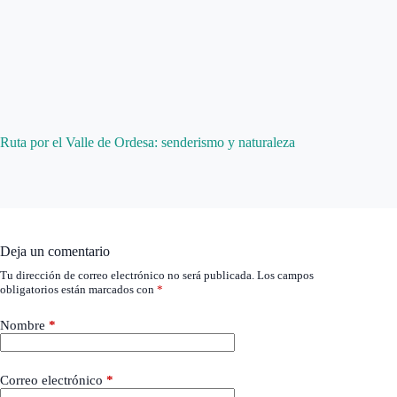
Ruta por el Valle de Ordesa: senderismo y naturaleza
Deja un comentario
Tu dirección de correo electrónico no será publicada.
Los campos
obligatorios están marcados con
*
Nombre
*
Correo electrónico
*