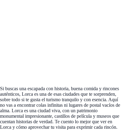
Si buscas una escapada con historia, buena comida y rincones
auténticos, Lorca es una de esas ciudades que te sorprenden,
sobre todo si te gusta el turismo tranquilo y con esencia. Aquí
no vas a encontrar colas infinitas ni lugares de postal vacíos de
alma. Lorca es una ciudad viva, con un patrimonio
monumental impresionante, castillos de película y museos que
cuentan historias de verdad. Te cuento lo mejor que ver en
Lorca y cómo aprovechar tu visita para exprimir cada rincón.