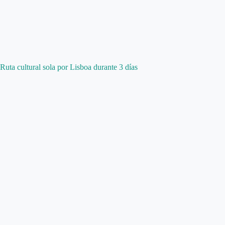
Ruta cultural sola por Lisboa durante 3 días