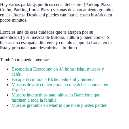
Hay varios parkings públicos cerca del centro (Parking Plaza
Colón, Parking Lorca Plaza) y zonas de aparcamiento gratuito
en las afueras. Desde ahí puedes caminar al casco histórico en
pocos minutos.
Lorca es una de esas ciudades que te atrapan por su
autenticidad y su mezcla de historia, cultura y buen comer. Si
buscas una escapada diferente y con alma, apunta Lorca en tu
lista y prepárate para descubrirla a tu ritmo.
También te puede interesar
Escapada a Estocolmo en 48 horas: islas, museos y
cafés
Escapada cultural a Elche: palmeral y museos
Museos de arte contemporáneo que debes conocer en
España
Museos interactivos para niños en Barcelona que
fascinan a toda la familia
Museos gratuitos en Madrid que no te puedes perder