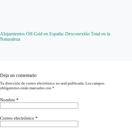
Alojamientos Off-Grid en España: Desconexión Total en la
Naturaleza
Deja un comentario
Tu dirección de correo electrónico no será publicada.
Los campos
obligatorios están marcados con
*
Nombre
*
Correo electrónico
*