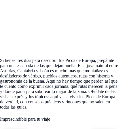
Si tienes tres días para descubrir los Picos de Europa, prepárate
para una escapada de las que dejan huella. Esta joya natural entre
Asturias, Cantabria y León es mucho más que montañas: es
desfiladeros de vértigo, pueblos auténticos, rutas con historia y
gastronomía de la buena. Aquí no hay tiempo que perder, así que
te cuento cómo exprimir cada jornada, qué rutas merecen la pena
y dónde parar para saborear lo mejor de la zona. Olvídate de las
visitas exprés y los tópicos: aquí vas a vivir los Picos de Europa
de verdad, con consejos prácticos y rincones que no salen en
todas las guías.
Imprescindible para tu viaje