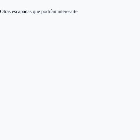
Otras escapadas que podrían interesarte