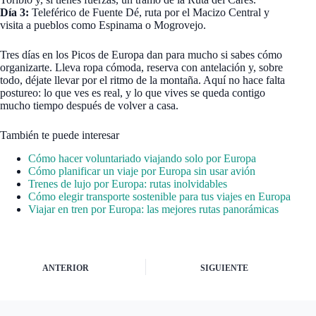
Día 3:
Teleférico de Fuente Dé, ruta por el Macizo Central y
visita a pueblos como Espinama o Mogrovejo.
Tres días en los Picos de Europa dan para mucho si sabes cómo
organizarte. Lleva ropa cómoda, reserva con antelación y, sobre
todo, déjate llevar por el ritmo de la montaña. Aquí no hace falta
postureo: lo que ves es real, y lo que vives se queda contigo
mucho tiempo después de volver a casa.
También te puede interesar
Cómo hacer voluntariado viajando solo por Europa
Cómo planificar un viaje por Europa sin usar avión
Trenes de lujo por Europa: rutas inolvidables
Cómo elegir transporte sostenible para tus viajes en Europa
Viajar en tren por Europa: las mejores rutas panorámicas
ANTERIOR
SIGUIENTE