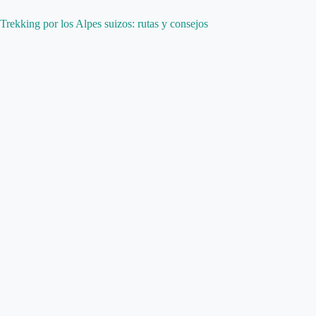
Trekking por los Alpes suizos: rutas y consejos