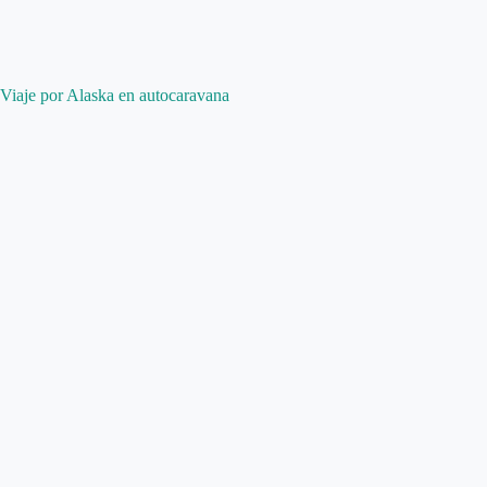
Viaje por Alaska en autocaravana