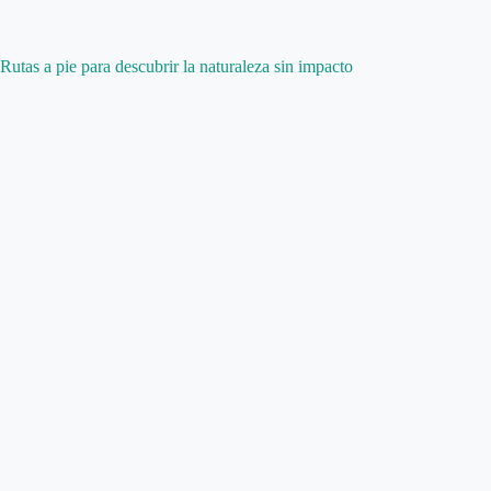
Rutas a pie para descubrir la naturaleza sin impacto