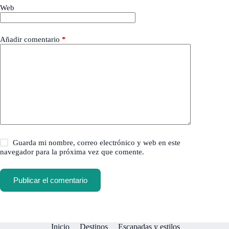
Web
Añadir comentario
*
Guarda mi nombre, correo electrónico y web en este
navegador para la próxima vez que comente.
Publicar el comentario
Inicio
Destinos
Escapadas y estilos