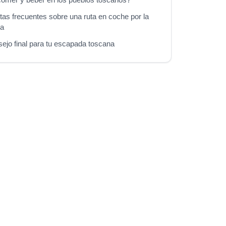
tas frecuentes sobre una ruta en coche por la
na
ejo final para tu escapada toscana