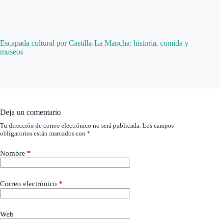
Escapada cultural por Castilla-La Mancha: historia, comida y
museos
Deja un comentario
Tu dirección de correo electrónico no será publicada.
Los campos
obligatorios están marcados con
*
Nombre
*
Correo electrónico
*
Web