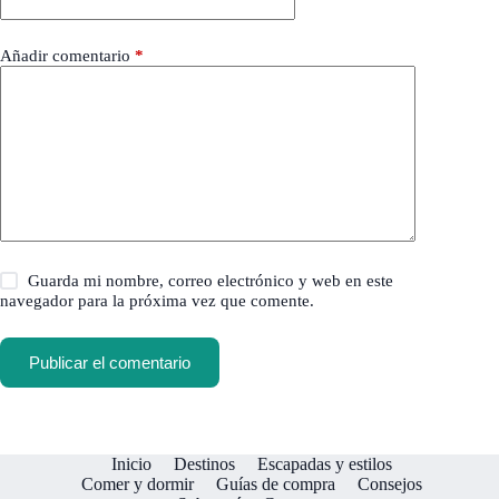
Añadir comentario
*
Guarda mi nombre, correo electrónico y web en este
navegador para la próxima vez que comente.
Publicar el comentario
Inicio
Destinos
Escapadas y estilos
Comer y dormir
Guías de compra
Consejos