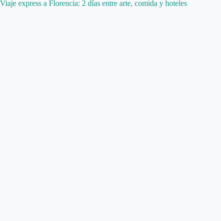
Viaje express a Florencia: 2 días entre arte, comida y hoteles