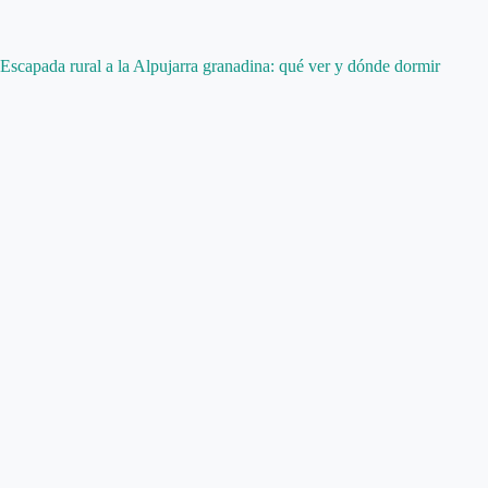
Escapada rural a la Alpujarra granadina: qué ver y dónde dormir