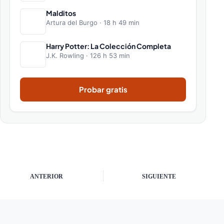
Malditos
Artura del Burgo · 18 h 49 min
Harry Potter: La Colección Completa
J.K. Rowling · 126 h 53 min
Probar gratis
ANTERIOR
SIGUIENTE