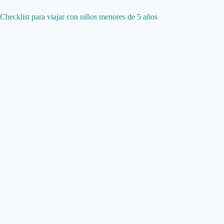
Checklist para viajar con niños menores de 5 años