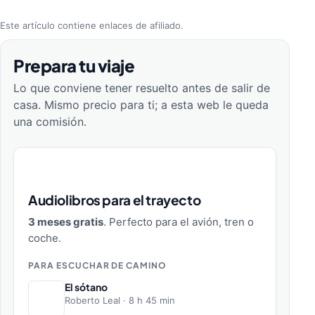
Este artículo contiene enlaces de afiliado.
Prepara tu viaje
Lo que conviene tener resuelto antes de salir de
casa. Mismo precio para ti; a esta web le queda
una comisión.
Audiolibros para el trayecto
3 meses gratis
. Perfecto para el avión, tren o
coche.
PARA ESCUCHAR DE CAMINO
El sótano
Roberto Leal · 8 h 45 min