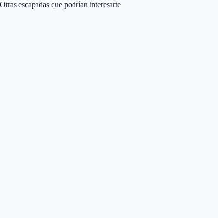
Otras escapadas que podrían interesarte