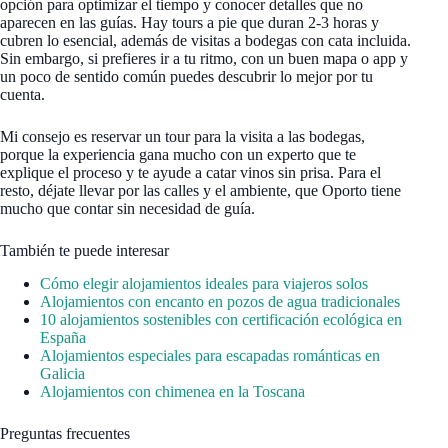
opción para optimizar el tiempo y conocer detalles que no
aparecen en las guías. Hay tours a pie que duran 2-3 horas y
cubren lo esencial, además de visitas a bodegas con cata incluida.
Sin embargo, si prefieres ir a tu ritmo, con un buen mapa o app y
un poco de sentido común puedes descubrir lo mejor por tu
cuenta.
Mi consejo es reservar un tour para la visita a las bodegas,
porque la experiencia gana mucho con un experto que te
explique el proceso y te ayude a catar vinos sin prisa. Para el
resto, déjate llevar por las calles y el ambiente, que Oporto tiene
mucho que contar sin necesidad de guía.
También te puede interesar
Cómo elegir alojamientos ideales para viajeros solos
Alojamientos con encanto en pozos de agua tradicionales
10 alojamientos sostenibles con certificación ecológica en
España
Alojamientos especiales para escapadas románticas en
Galicia
Alojamientos con chimenea en la Toscana
Preguntas frecuentes