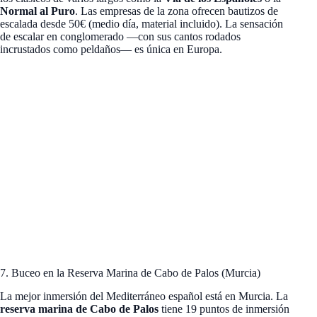
Normal al Puro
. Las empresas de la zona ofrecen bautizos de
escalada desde 50€ (medio día, material incluido). La sensación
de escalar en conglomerado —con sus cantos rodados
incrustados como peldaños— es única en Europa.
7. Buceo en la Reserva Marina de Cabo de Palos (Murcia)
La mejor inmersión del Mediterráneo español está en Murcia. La
reserva marina de Cabo de Palos
tiene 19 puntos de inmersión