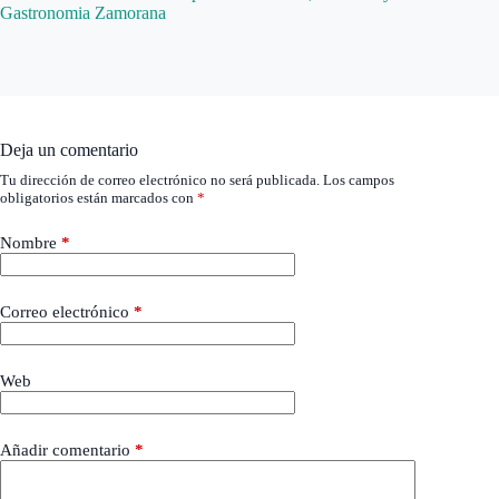
Gastronomia Zamorana
Deja un comentario
Tu dirección de correo electrónico no será publicada.
Los campos
obligatorios están marcados con
*
Nombre
*
Correo electrónico
*
Web
Añadir comentario
*