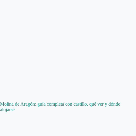
Molina de Aragón: guía completa con castillo, qué ver y dónde
alojarse