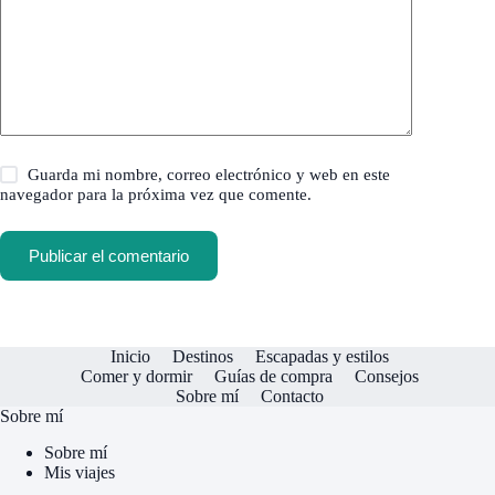
Guarda mi nombre, correo electrónico y web en este
navegador para la próxima vez que comente.
Publicar el comentario
Inicio
Destinos
Escapadas y estilos
Comer y dormir
Guías de compra
Consejos
Sobre mí
Contacto
Sobre mí
Sobre mí
Mis viajes