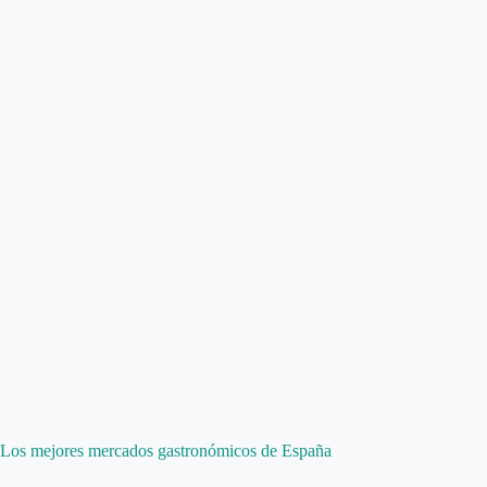
Los mejores mercados gastronómicos de España