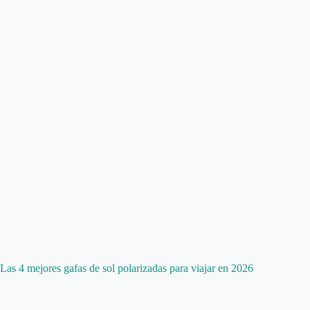
Las 4 mejores gafas de sol polarizadas para viajar en 2026