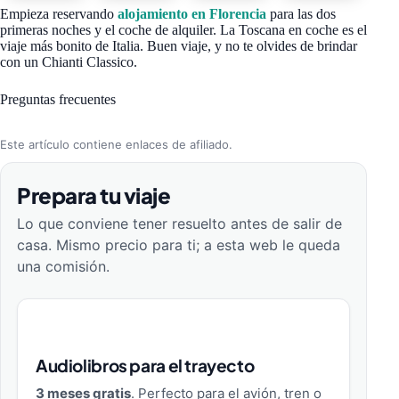
Empieza reservando
alojamiento en Florencia
para las dos
primeras noches y el coche de alquiler. La Toscana en coche es el
viaje más bonito de Italia. Buen viaje, y no te olvides de brindar
con un Chianti Classico.
Preguntas frecuentes
Este artículo contiene enlaces de afiliado.
Prepara tu viaje
Lo que conviene tener resuelto antes de salir de
casa. Mismo precio para ti; a esta web le queda
una comisión.
Audiolibros para el trayecto
3 meses gratis
. Perfecto para el avión, tren o