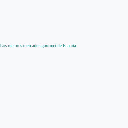
Los mejores mercados gourmet de España