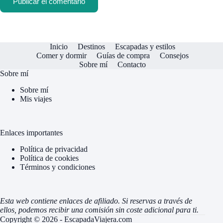
Publicar el comentario
Inicio
Destinos
Escapadas y estilos
Comer y dormir
Guías de compra
Consejos
Sobre mí
Contacto
Sobre mí
Sobre mí
Mis viajes
Enlaces importantes
Política de privacidad
Política de cookies
Términos y condiciones
Esta web contiene enlaces de afiliado. Si reservas a través de
ellos, podemos recibir una comisión sin coste adicional para ti.
Copyright © 2026 - EscapadaViajera.com