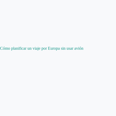
Cómo planificar un viaje por Europa sin usar avión