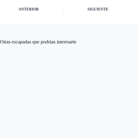
ANTERIOR
SIGUIENTE
Otras escapadas que podrían interesarte