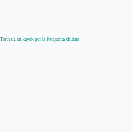
Travesía en kayak por la Patagonia chilena