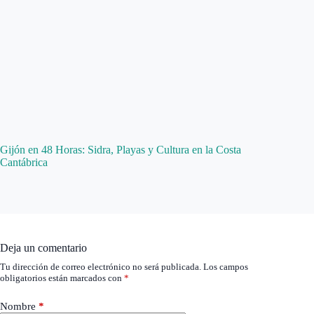
Gijón en 48 Horas: Sidra, Playas y Cultura en la Costa
Cantábrica
Deja un comentario
Tu dirección de correo electrónico no será publicada.
Los campos
obligatorios están marcados con
*
Nombre
*