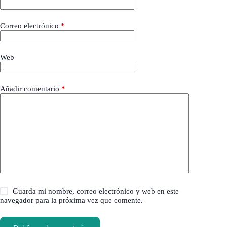
Correo electrónico
*
Web
Añadir comentario
*
Guarda mi nombre, correo electrónico y web en este
navegador para la próxima vez que comente.