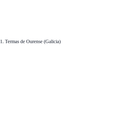
1. Termas de Ourense (Galicia)