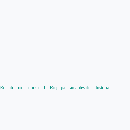
Ruta de monasterios en La Rioja para amantes de la historia