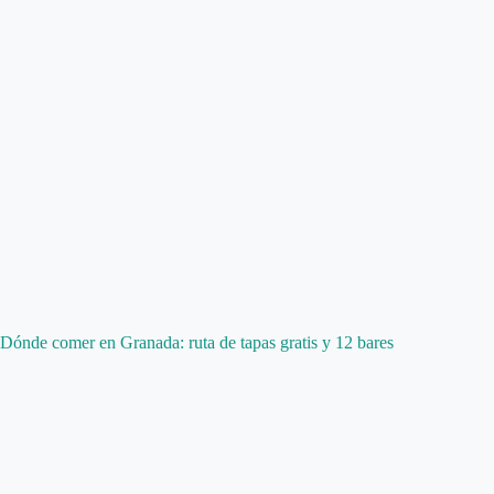
Dónde comer en Granada: ruta de tapas gratis y 12 bares