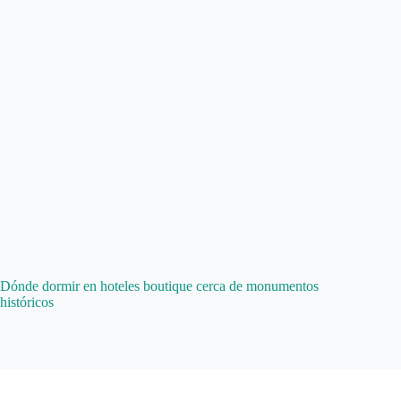
Dónde dormir en hoteles boutique cerca de monumentos
históricos