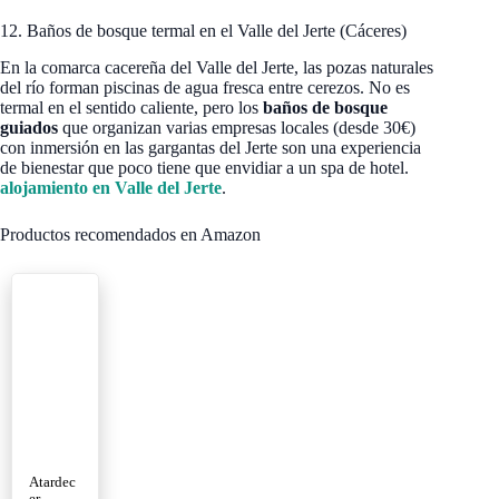
12. Baños de bosque termal en el Valle del Jerte (Cáceres)
En la comarca cacereña del Valle del Jerte, las pozas naturales
del río forman piscinas de agua fresca entre cerezos. No es
termal en el sentido caliente, pero los
baños de bosque
guiados
que organizan varias empresas locales (desde 30€)
con inmersión en las gargantas del Jerte son una experiencia
de bienestar que poco tiene que envidiar a un spa de hotel.
alojamiento en Valle del Jerte
.
Productos recomendados en Amazon
Atardec
er