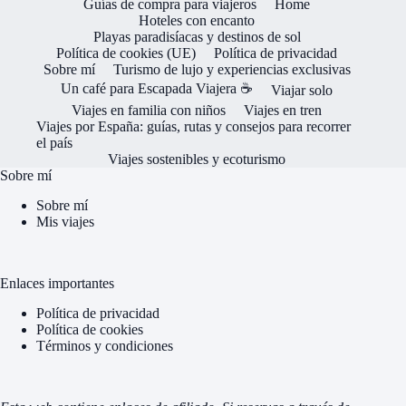
Guías de compra para viajeros
Home
Hoteles con encanto
Playas paradisíacas y destinos de sol
Política de cookies (UE)
Política de privacidad
Sobre mí
Turismo de lujo y experiencias exclusivas
Un café para Escapada Viajera ☕
Viajar solo
Viajes en familia con niños
Viajes en tren
Viajes por España: guías, rutas y consejos para recorrer
el país
Viajes sostenibles y ecoturismo
Sobre mí
Sobre mí
Mis viajes
Enlaces importantes
Política de privacidad
Política de cookies
Términos y condiciones