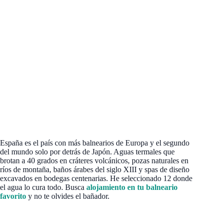
España es el país con más balnearios de Europa y el segundo
del mundo solo por detrás de Japón. Aguas termales que
brotan a 40 grados en cráteres volcánicos, pozas naturales en
ríos de montaña, baños árabes del siglo XIII y spas de diseño
excavados en bodegas centenarias. He seleccionado 12 donde
el agua lo cura todo. Busca
alojamiento en tu balneario
favorito
y no te olvides el bañador.