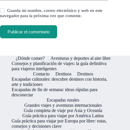
Guarda mi nombre, correo electrónico y web en este
navegador para la próxima vez que comente.
Publicar el comentario
¿Dónde comer?
Aventuras y deportes al aire libre
Consejos y planificación de viajes: la guía definitiva
para viajeros inteligentes
Contacto
Destinos
Destinos
Escapadas culturales: descubre destinos con historia,
arte y tradiciones
Escapadas de fin de semana: ideas rápidas para
desconectar
Escapadas rurales
Grandes viajes y aventuras internacionales
Guía completa de viaje por Asia y Oceanía
Guía práctica para viajar por América Latina
Guía práctica para viajar por Europa por libre: rutas,
consejos y decisiones clave