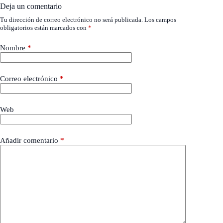
Deja un comentario
Tu dirección de correo electrónico no será publicada.
Los campos
obligatorios están marcados con
*
Nombre
*
Correo electrónico
*
Web
Añadir comentario
*