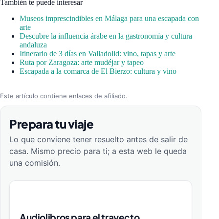
También te puede interesar
Museos imprescindibles en Málaga para una escapada con
arte
Descubre la influencia árabe en la gastronomía y cultura
andaluza
Itinerario de 3 días en Valladolid: vino, tapas y arte
Ruta por Zaragoza: arte mudéjar y tapeo
Escapada a la comarca de El Bierzo: cultura y vino
Este artículo contiene enlaces de afiliado.
Prepara tu viaje
Lo que conviene tener resuelto antes de salir de
casa. Mismo precio para ti; a esta web le queda
una comisión.
Audiolibros para el trayecto