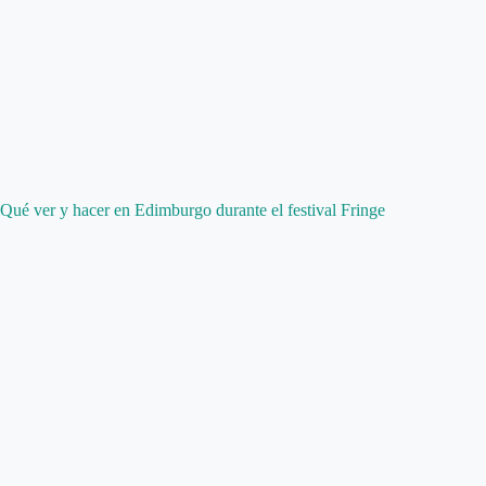
Qué ver y hacer en Edimburgo durante el festival Fringe