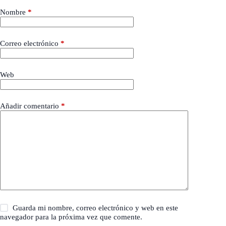
Nombre
*
Correo electrónico
*
Web
Añadir comentario
*
Guarda mi nombre, correo electrónico y web en este
navegador para la próxima vez que comente.