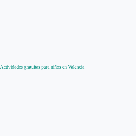
Actividades gratuitas para niños en Valencia