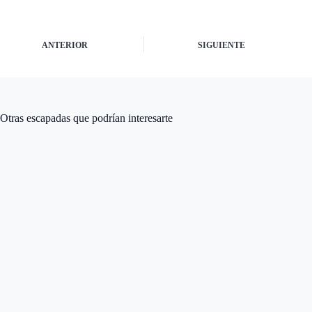
ANTERIOR
SIGUIENTE
Otras escapadas que podrían interesarte