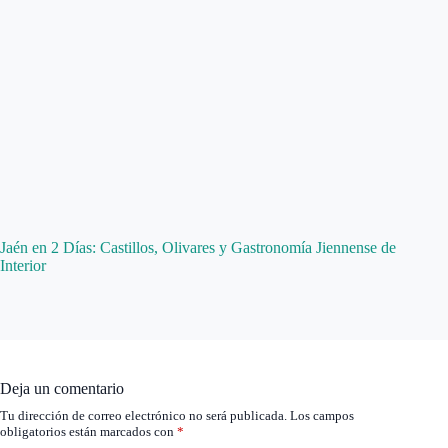
Jaén en 2 Días: Castillos, Olivares y Gastronomía Jiennense de
Interior
Deja un comentario
Tu dirección de correo electrónico no será publicada.
Los campos
obligatorios están marcados con
*