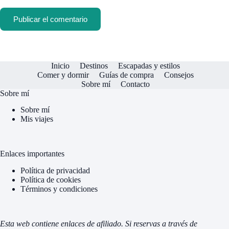
Publicar el comentario
Inicio
Destinos
Escapadas y estilos
Comer y dormir
Guías de compra
Consejos
Sobre mí
Contacto
Sobre mí
Sobre mí
Mis viajes
Enlaces importantes
Política de privacidad
Política de cookies
Términos y condiciones
Esta web contiene enlaces de afiliado. Si reservas a través de