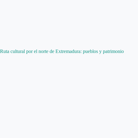
Ruta cultural por el norte de Extremadura: pueblos y patrimonio