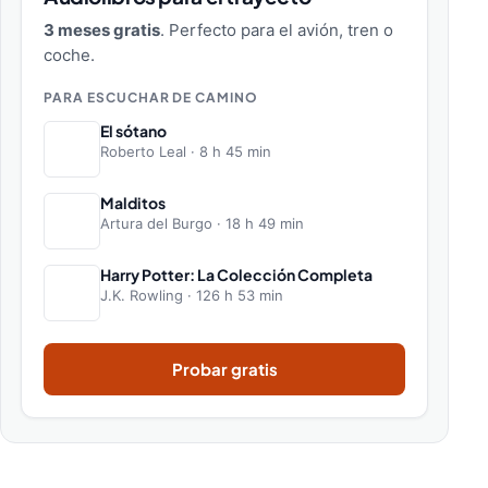
3 meses gratis
. Perfecto para el avión, tren o
coche.
PARA ESCUCHAR DE CAMINO
El sótano
Roberto Leal · 8 h 45 min
Malditos
Artura del Burgo · 18 h 49 min
Harry Potter: La Colección Completa
J.K. Rowling · 126 h 53 min
Probar gratis