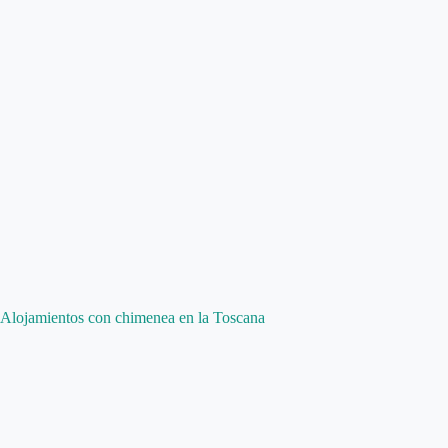
Alojamientos con chimenea en la Toscana