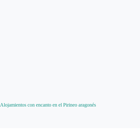
Alojamientos con encanto en el Pirineo aragonés