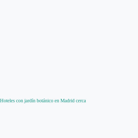
Hoteles con jardín botánico en Madrid cerca