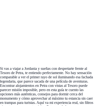
Si vas a viajar a Jordania y sueñas con despertarte frente al
Tesoro de Petra, te entiendo perfectamente. No hay sensación
comparable a ver el primer rayo de sol iluminando esa fachada
legendaria, que parece sacada de una película de aventuras.
Encontrar alojamientos en Petra con vistas al Tesoro puede
parecer misión imposible, pero en esta guía te cuento las
opciones más auténticas, consejos para dormir cerca del
monumento y cómo aprovechar al máximo tu estancia sin caer
en trampas para turistas. Aquí va mi experiencia real, sin filtros