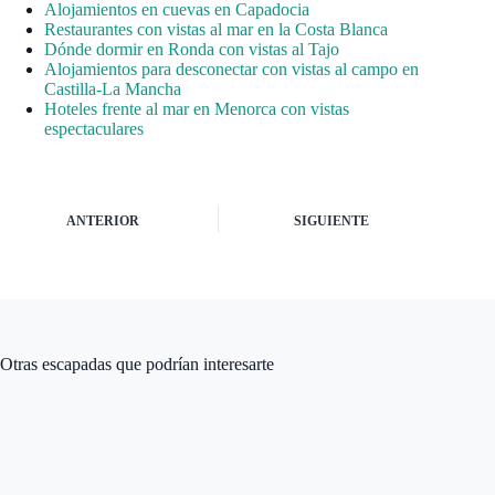
Alojamientos en cuevas en Capadocia
Restaurantes con vistas al mar en la Costa Blanca
Dónde dormir en Ronda con vistas al Tajo
Alojamientos para desconectar con vistas al campo en
Castilla-La Mancha
Hoteles frente al mar en Menorca con vistas
espectaculares
ANTERIOR
SIGUIENTE
Otras escapadas que podrían interesarte