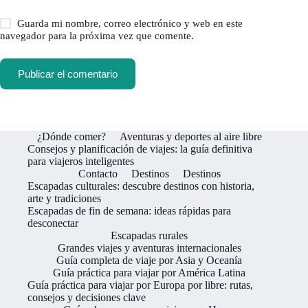
Guarda mi nombre, correo electrónico y web en este
navegador para la próxima vez que comente.
Publicar el comentario
¿Dónde comer?
Aventuras y deportes al aire libre
Consejos y planificación de viajes: la guía definitiva
para viajeros inteligentes
Contacto
Destinos
Destinos
Escapadas culturales: descubre destinos con historia,
arte y tradiciones
Escapadas de fin de semana: ideas rápidas para
desconectar
Escapadas rurales
Grandes viajes y aventuras internacionales
Guía completa de viaje por Asia y Oceanía
Guía práctica para viajar por América Latina
Guía práctica para viajar por Europa por libre: rutas,
consejos y decisiones clave