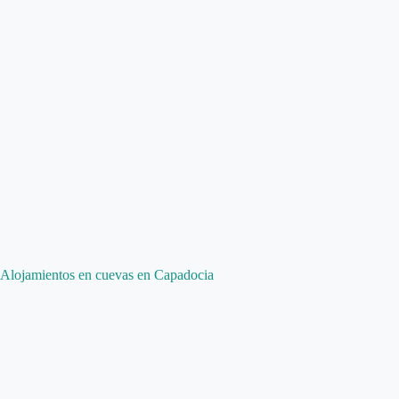
Alojamientos en cuevas en Capadocia