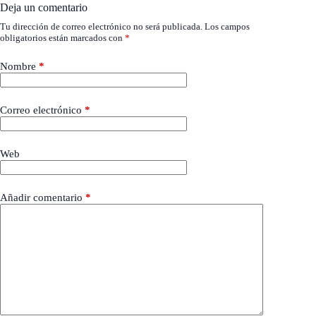
Deja un comentario
Tu dirección de correo electrónico no será publicada.
Los campos
obligatorios están marcados con
*
Nombre
*
Correo electrónico
*
Web
Añadir comentario
*