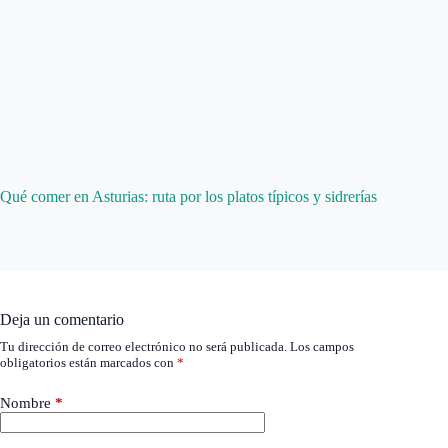
Qué comer en Asturias: ruta por los platos típicos y sidrerías
Deja un comentario
Tu dirección de correo electrónico no será publicada.
Los campos
obligatorios están marcados con
*
Nombre
*