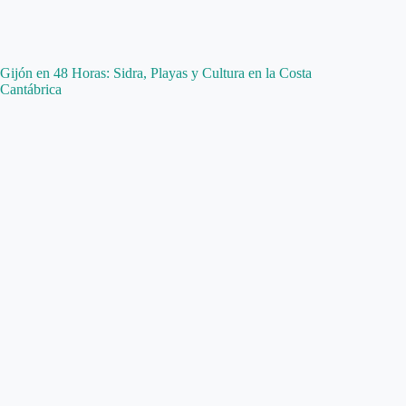
Gijón en 48 Horas: Sidra, Playas y Cultura en la Costa
Cantábrica