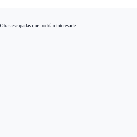
Otras escapadas que podrían interesarte