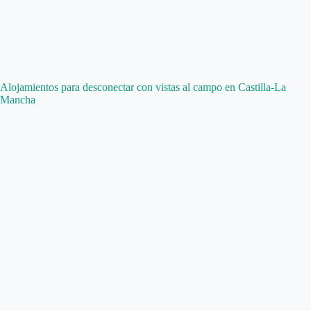
Alojamientos para desconectar con vistas al campo en Castilla-La
Mancha