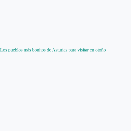
Los pueblos más bonitos de Asturias para visitar en otoño