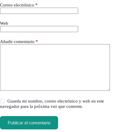
Correo electrónico
*
Web
Añadir comentario
*
Guarda mi nombre, correo electrónico y web en este
navegador para la próxima vez que comente.
Publicar el comentario