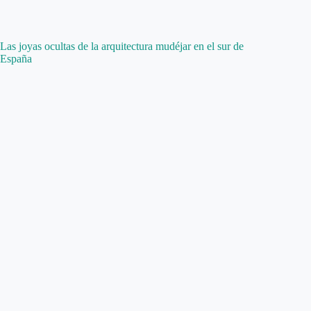
Las joyas ocultas de la arquitectura mudéjar en el sur de
España