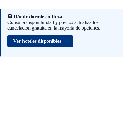
🏨 Dónde dormir en Ibiza
Consulta disponibilidad y precios actualizados —
cancelación gratuita en la mayoría de opciones.
Ver hoteles disponibles →