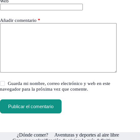
Web
Añadir comentario
*
Guarda mi nombre, correo electrónico y web en este
navegador para la próxima vez que comente.
Publicar el comentario
¿Dónde comer?
Aventuras y deportes al aire libre