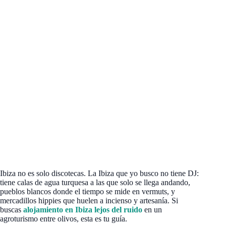
Ibiza no es solo discotecas. La Ibiza que yo busco no tiene DJ:
tiene calas de agua turquesa a las que solo se llega andando,
pueblos blancos donde el tiempo se mide en vermuts, y
mercadillos hippies que huelen a incienso y artesanía. Si
buscas
alojamiento en Ibiza lejos del ruido
en un
agroturismo entre olivos, esta es tu guía.