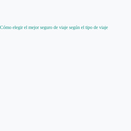
Cómo elegir el mejor seguro de viaje según el tipo de viaje