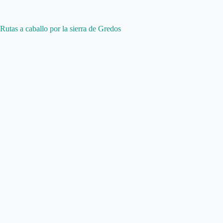
Rutas a caballo por la sierra de Gredos