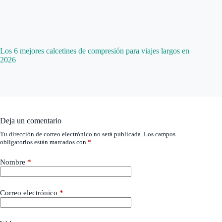
Los 6 mejores calcetines de compresión para viajes largos en
2026
Deja un comentario
Tu dirección de correo electrónico no será publicada.
Los campos
obligatorios están marcados con
*
Nombre
*
Correo electrónico
*