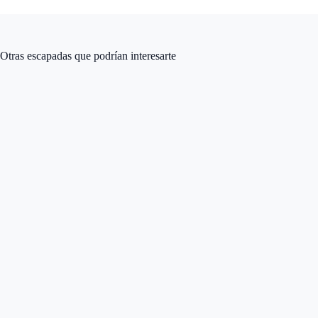
Otras escapadas que podrían interesarte