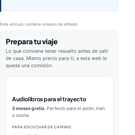
Este artículo contiene enlaces de afiliado.
Prepara tu viaje
Lo que conviene tener resuelto antes de salir
de casa. Mismo precio para ti; a esta web le
queda una comisión.
Audiolibros para el trayecto
3 meses gratis
. Perfecto para el avión, tren
o coche.
PARA ESCUCHAR DE CAMINO