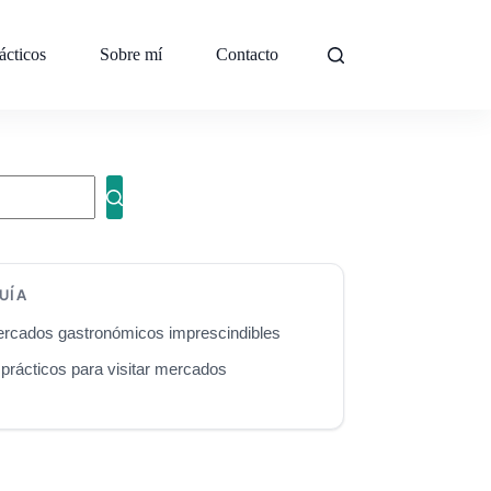
ácticos
Sobre mí
Contacto
UÍA
rcados gastronómicos imprescindibles
prácticos para visitar mercados