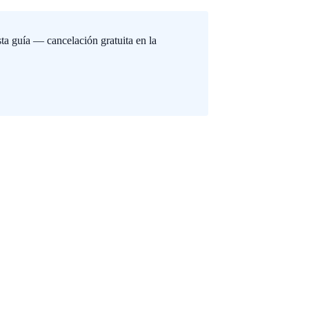
sta guía — cancelación gratuita en la