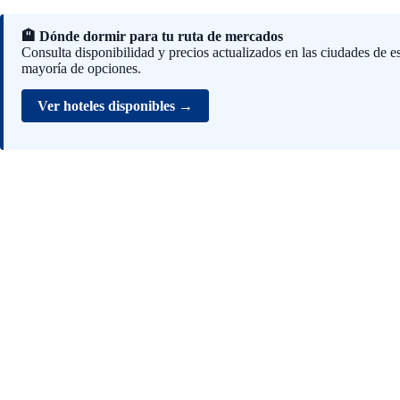
🏨 Dónde dormir para tu ruta de mercados
Consulta disponibilidad y precios actualizados en las ciudades de e
mayoría de opciones.
Ver hoteles disponibles →