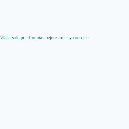
Viajar solo por Turquía: mejores rutas y consejos