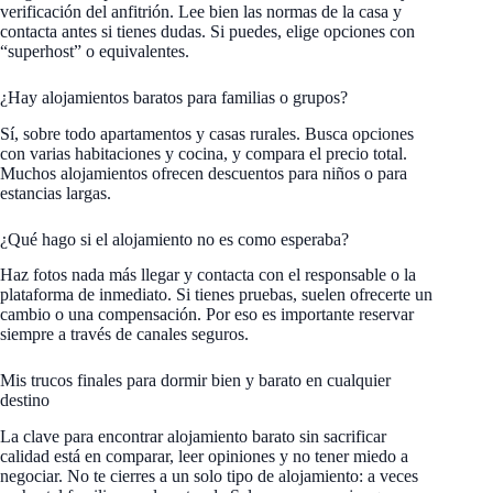
verificación del anfitrión. Lee bien las normas de la casa y
contacta antes si tienes dudas. Si puedes, elige opciones con
“superhost” o equivalentes.
¿Hay alojamientos baratos para familias o grupos?
Sí, sobre todo apartamentos y casas rurales. Busca opciones
con varias habitaciones y cocina, y compara el precio total.
Muchos alojamientos ofrecen descuentos para niños o para
estancias largas.
¿Qué hago si el alojamiento no es como esperaba?
Haz fotos nada más llegar y contacta con el responsable o la
plataforma de inmediato. Si tienes pruebas, suelen ofrecerte un
cambio o una compensación. Por eso es importante reservar
siempre a través de canales seguros.
Mis trucos finales para dormir bien y barato en cualquier
destino
La clave para encontrar alojamiento barato sin sacrificar
calidad está en comparar, leer opiniones y no tener miedo a
negociar. No te cierres a un solo tipo de alojamiento: a veces