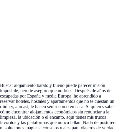
Buscar alojamiento barato y bueno puede parecer misión
imposible, pero te aseguro que no lo es. Después de años de
escapadas por España y media Europa, he aprendido a
reservar hoteles, hostales y apartamentos que no te cuestan un
riñón y, aun así, te hacen sentir como en casa. Si quieres saber
cómo encontrar alojamientos económicos sin renunciar a la
limpieza, la ubicación o el encanto, aquí tienes mis trucos
favoritos y las plataformas que nunca fallan. Nada de postureo
ni soluciones mágicas: consejos reales para viajeros de verdad.