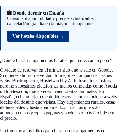
🏨 Dónde dormir en España
Consulta disponibilidad y precios actualizados —
cancelación gratuita en la mayoría de opciones.
Ver hoteles disponibles →
¿Dónde buscar alojamientos baratos que merezcan la pena?
Olvídate de reservar en el primer sitio que te sale en Google.
Si quieres ahorrar de verdad, lo mejor es comparar en varias
webs. Booking.com, Hostelworld y Airbnb son los clásicos,
pero no subestimes plataformas menos conocidas como Agoda
o Hoteles.com, que a veces tienen ofertas puntuales. En
España, echa un ojo a Centraldereservas.com o incluso a webs
locales del destino que visitas. Hay alojamientos rurales, casas
de huéspedes y hasta apartamentos turísticos que solo
anuncian en sus propias páginas y suelen ser más flexibles con
el precio.
Un truco: usa los filtros para buscar solo alojamientos con