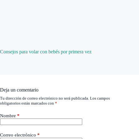
Consejos para volar con bebés por primera vez
Deja un comentario
Tu dirección de correo electrónico no será publicada.
Los campos
obligatorios están marcados con
*
Nombre
*
Correo electrónico
*