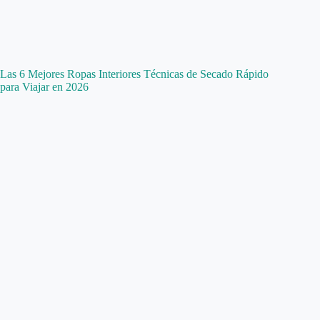
Las 6 Mejores Ropas Interiores Técnicas de Secado Rápido
para Viajar en 2026