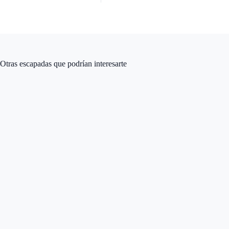
Otras escapadas que podrían interesarte