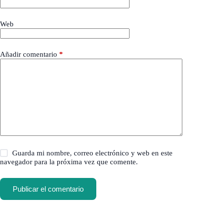
Web
Añadir comentario
*
Guarda mi nombre, correo electrónico y web en este
navegador para la próxima vez que comente.
Publicar el comentario