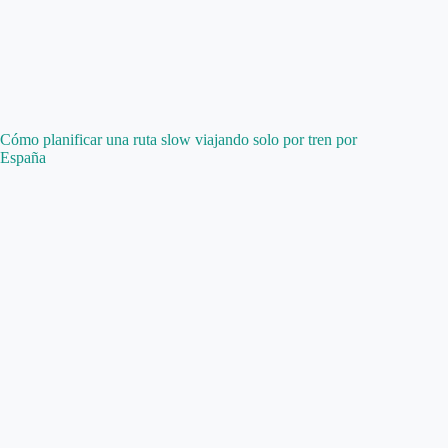
Cómo planificar una ruta slow viajando solo por tren por
España