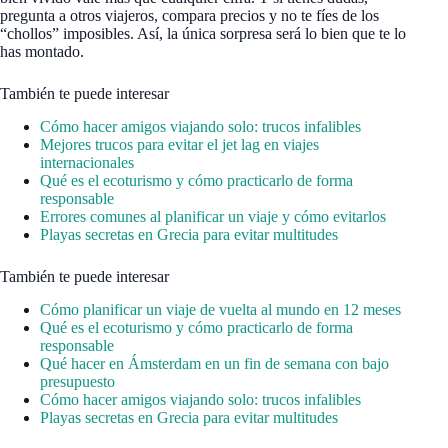
pregunta a otros viajeros, compara precios y no te fíes de los
“chollos” imposibles. Así, la única sorpresa será lo bien que te lo
has montado.
También te puede interesar
Cómo hacer amigos viajando solo: trucos infalibles
Mejores trucos para evitar el jet lag en viajes
internacionales
Qué es el ecoturismo y cómo practicarlo de forma
responsable
Errores comunes al planificar un viaje y cómo evitarlos
Playas secretas en Grecia para evitar multitudes
También te puede interesar
Cómo planificar un viaje de vuelta al mundo en 12 meses
Qué es el ecoturismo y cómo practicarlo de forma
responsable
Qué hacer en Ámsterdam en un fin de semana con bajo
presupuesto
Cómo hacer amigos viajando solo: trucos infalibles
Playas secretas en Grecia para evitar multitudes