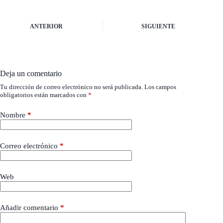
ANTERIOR
SIGUIENTE
Deja un comentario
Tu dirección de correo electrónico no será publicada.
Los campos
obligatorios están marcados con
*
Nombre
*
Correo electrónico
*
Web
Añadir comentario
*