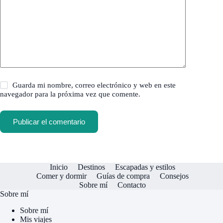
Guarda mi nombre, correo electrónico y web en este
navegador para la próxima vez que comente.
Publicar el comentario
Inicio
Destinos
Escapadas y estilos
Comer y dormir
Guías de compra
Consejos
Sobre mí
Contacto
Sobre mí
Sobre mí
Mis viajes