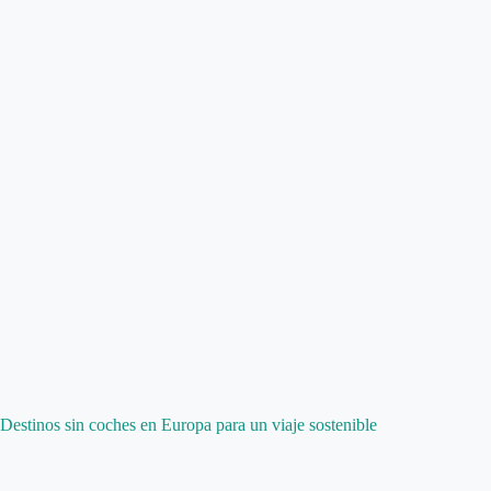
Destinos sin coches en Europa para un viaje sostenible