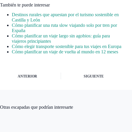
También te puede interesar
Destinos rurales que apuestan por el turismo sostenible en
Castilla y León
Cómo planificar una ruta slow viajando solo por tren por
España
Cómo planificar un viaje largo sin agobios: guía para
viajeros principiantes
Cómo elegir transporte sostenible para tus viajes en Europa
Cómo planificar un viaje de vuelta al mundo en 12 meses
ANTERIOR
SIGUIENTE
Otras escapadas que podrían interesarte