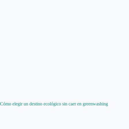
Cómo elegir un destino ecológico sin caer en greenwashing