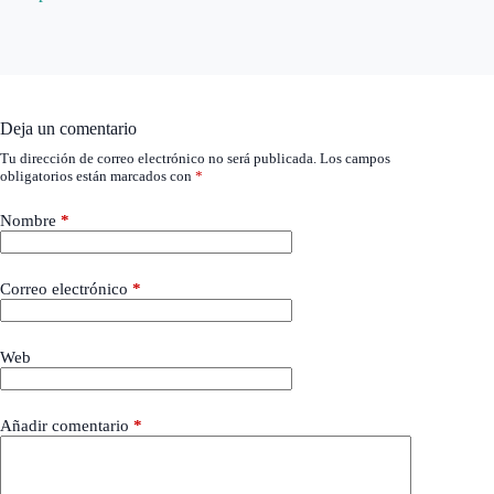
Deja un comentario
Tu dirección de correo electrónico no será publicada.
Los campos
obligatorios están marcados con
*
Nombre
*
Correo electrónico
*
Web
Añadir comentario
*