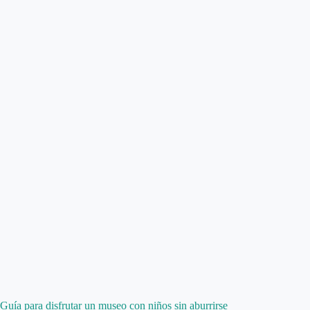
Guía para disfrutar un museo con niños sin aburrirse