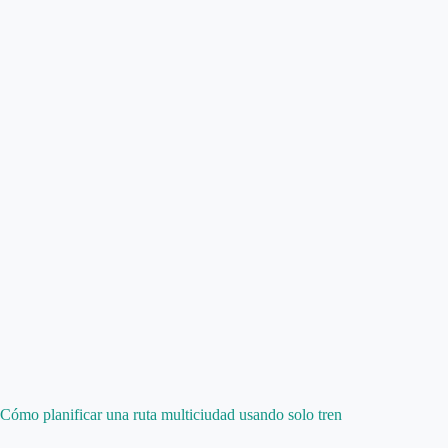
Cómo planificar una ruta multiciudad usando solo tren