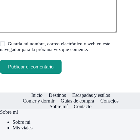
Guarda mi nombre, correo electrónico y web en este
navegador para la próxima vez que comente.
Publicar el comentario
Inicio
Destinos
Escapadas y estilos
Comer y dormir
Guías de compra
Consejos
Sobre mí
Contacto
Sobre mí
Sobre mí
Mis viajes