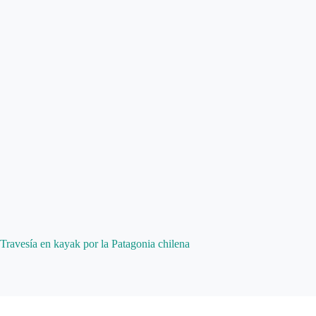
Travesía en kayak por la Patagonia chilena