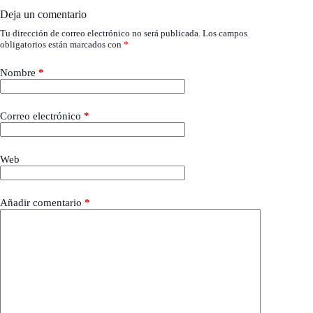
Deja un comentario
Tu dirección de correo electrónico no será publicada.
Los campos
obligatorios están marcados con
*
Nombre
*
Correo electrónico
*
Web
Añadir comentario
*