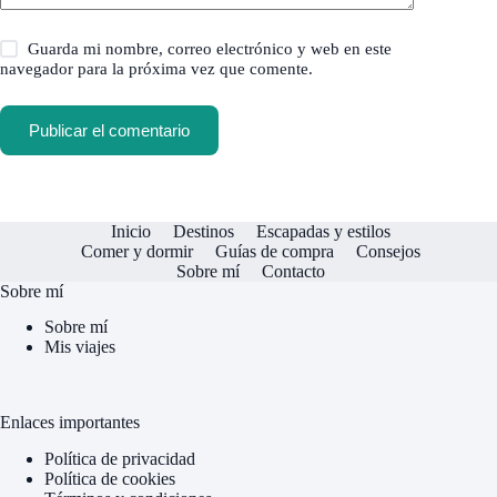
Guarda mi nombre, correo electrónico y web en este
navegador para la próxima vez que comente.
Publicar el comentario
Inicio
Destinos
Escapadas y estilos
Comer y dormir
Guías de compra
Consejos
Sobre mí
Contacto
Sobre mí
Sobre mí
Mis viajes
Enlaces importantes
Política de privacidad
Política de cookies