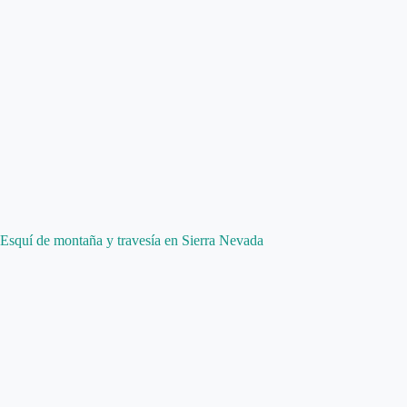
Esquí de montaña y travesía en Sierra Nevada