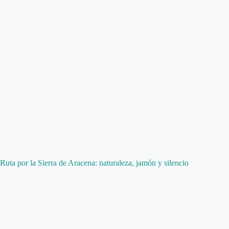
Ruta por la Sierra de Aracena: naturaleza, jamón y silencio