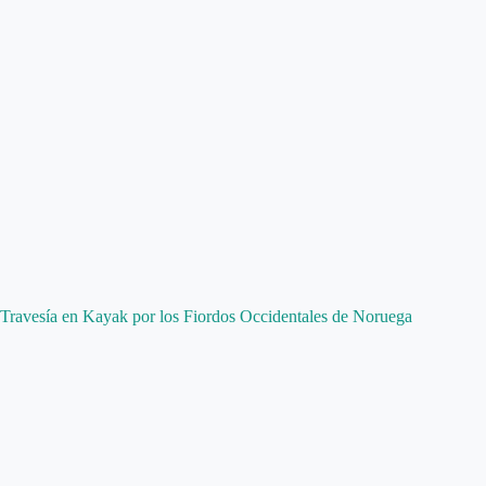
Travesía en Kayak por los Fiordos Occidentales de Noruega