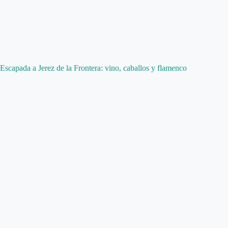
Escapada a Jerez de la Frontera: vino, caballos y flamenco