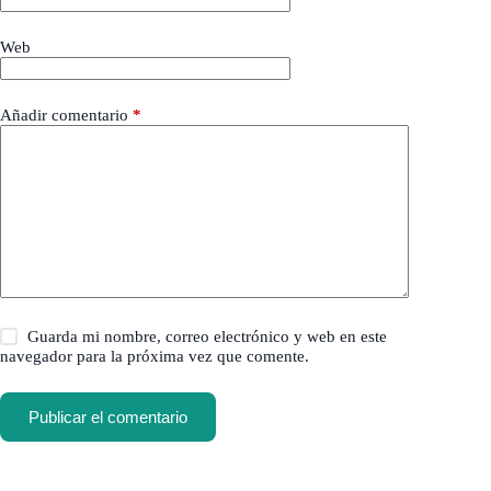
Web
Añadir comentario
*
Guarda mi nombre, correo electrónico y web en este
navegador para la próxima vez que comente.
Publicar el comentario