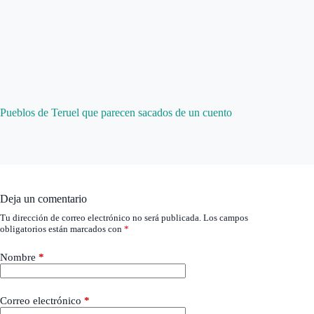
Pueblos de Teruel que parecen sacados de un cuento
Deja un comentario
Tu dirección de correo electrónico no será publicada.
Los campos
obligatorios están marcados con
*
Nombre
*
Correo electrónico
*