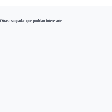
Otras escapadas que podrían interesarte