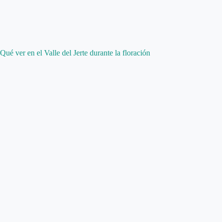
Qué ver en el Valle del Jerte durante la floración