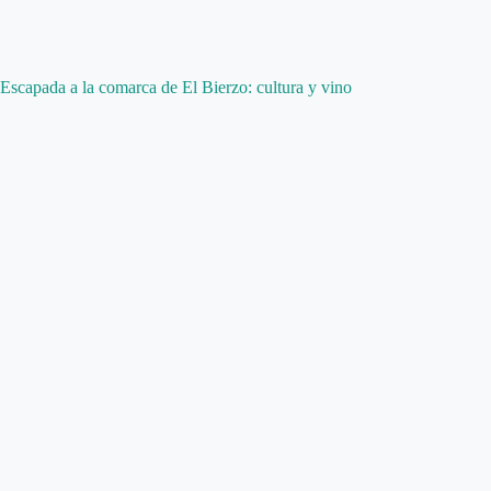
Escapada a la comarca de El Bierzo: cultura y vino