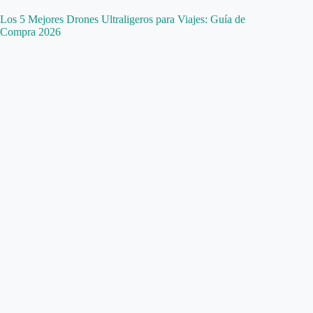
Los 5 Mejores Drones Ultraligeros para Viajes: Guía de
Compra 2026