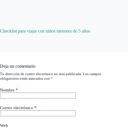
Checklist para viajar con niños menores de 5 años
Deja un comentario
Tu dirección de correo electrónico no será publicada.
Los campos
obligatorios están marcados con
*
Nombre
*
Correo electrónico
*
Web