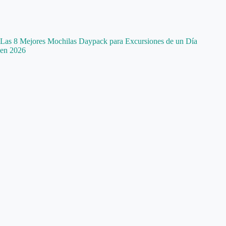
Las 8 Mejores Mochilas Daypack para Excursiones de un Día
en 2026