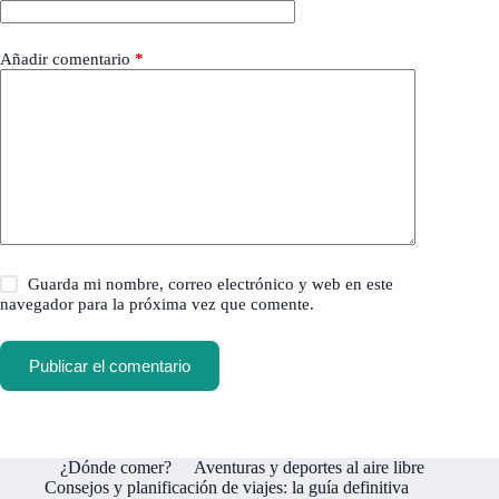
Añadir comentario
*
Guarda mi nombre, correo electrónico y web en este
navegador para la próxima vez que comente.
Publicar el comentario
¿Dónde comer?
Aventuras y deportes al aire libre
Consejos y planificación de viajes: la guía definitiva