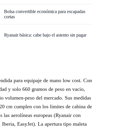
Bolsa convertible económica para escapadas
cortas
Ryanair básica: cabe bajo el asiento sin pagar
ndida para equipaje de mano low cost. Con
idad y solo 660 gramos de peso en vacio,
atio volumen-peso del mercado. Sus medidas
20 cm cumplen con los limites de cabina de
s las aerolíneas europeas (Ryanair con
 Iberia, EasyJet). La apertura tipo maleta