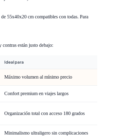
as de 55x40x20 cm compatibles con todas. Para
y contras están justo debajo:
Ideal para
Máximo volumen al mínimo precio
Confort premium en viajes largos
Organización total con acceso 180 grados
Minimalismo ultraligero sin complicaciones