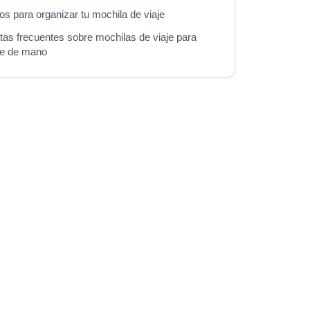
s para organizar tu mochila de viaje
tas frecuentes sobre mochilas de viaje para
je de mano