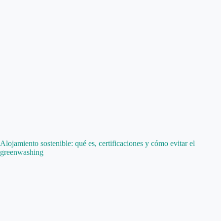
Alojamiento sostenible: qué es, certificaciones y cómo evitar el
greenwashing