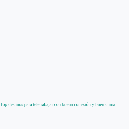
Top destinos para teletrabajar con buena conexión y buen clima