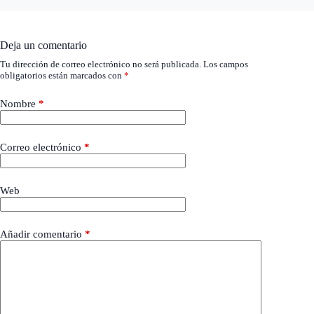
Deja un comentario
Tu dirección de correo electrónico no será publicada.
Los campos
obligatorios están marcados con
*
Nombre
*
Correo electrónico
*
Web
Añadir comentario
*