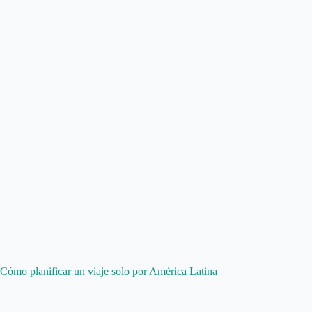
Cómo planificar un viaje solo por América Latina