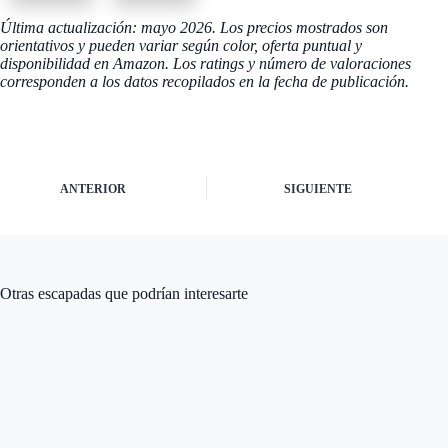
0 para
0cm
Ryanair
Última actualización: mayo 2026. Los precios mostrados son
orientativos y pueden variar según color, oferta puntual y
disponibilidad en Amazon. Los ratings y número de valoraciones
corresponden a los datos recopilados en la fecha de publicación.
ANTERIOR
SIGUIENTE
Otras escapadas que podrían interesarte