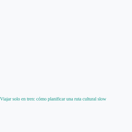
Viajar solo en tren: cómo planificar una ruta cultural slow