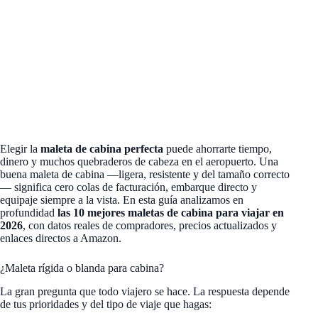
Elegir la
maleta de cabina perfecta
puede ahorrarte tiempo,
dinero y muchos quebraderos de cabeza en el aeropuerto. Una
buena maleta de cabina —ligera, resistente y del tamaño correcto
— significa cero colas de facturación, embarque directo y
equipaje siempre a la vista. En esta guía analizamos en
profundidad
las 10 mejores maletas de cabina para viajar en
2026
, con datos reales de compradores, precios actualizados y
enlaces directos a Amazon.
¿Maleta rígida o blanda para cabina?
La gran pregunta que todo viajero se hace. La respuesta depende
de tus prioridades y del tipo de viaje que hagas: