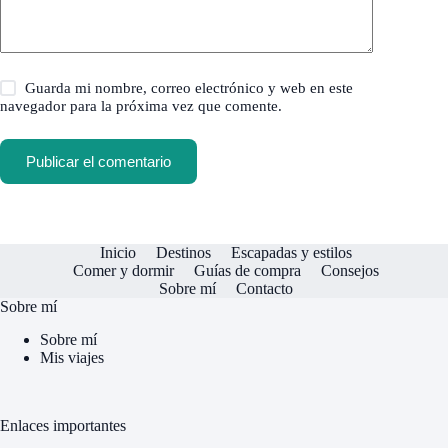
Guarda mi nombre, correo electrónico y web en este
navegador para la próxima vez que comente.
Publicar el comentario
Inicio
Destinos
Escapadas y estilos
Comer y dormir
Guías de compra
Consejos
Sobre mí
Contacto
Sobre mí
Sobre mí
Mis viajes
Enlaces importantes