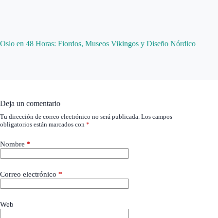
Oslo en 48 Horas: Fiordos, Museos Vikingos y Diseño Nórdico
Deja un comentario
Tu dirección de correo electrónico no será publicada.
Los campos
obligatorios están marcados con
*
Nombre
*
Correo electrónico
*
Web