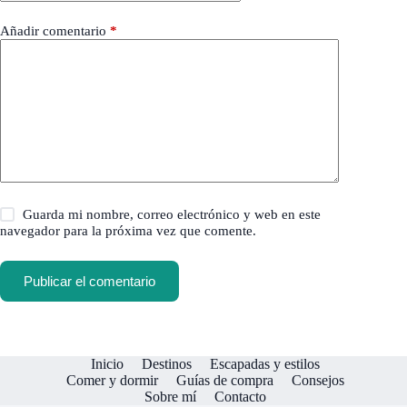
Añadir comentario
*
Guarda mi nombre, correo electrónico y web en este
navegador para la próxima vez que comente.
Publicar el comentario
Inicio
Destinos
Escapadas y estilos
Comer y dormir
Guías de compra
Consejos
Sobre mí
Contacto