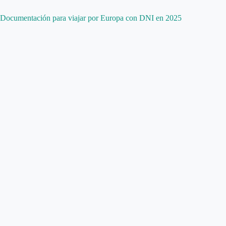
Documentación para viajar por Europa con DNI en 2025