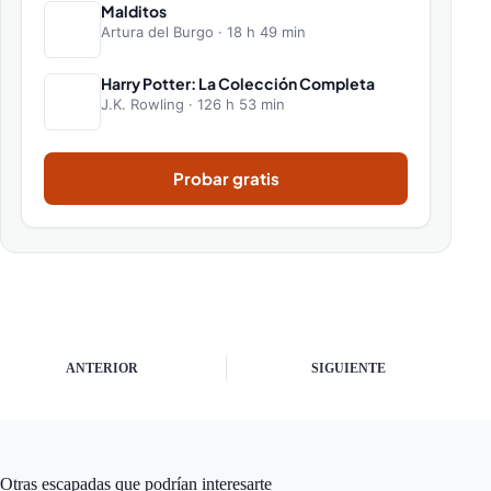
Malditos
Artura del Burgo · 18 h 49 min
Harry Potter: La Colección Completa
J.K. Rowling · 126 h 53 min
Probar gratis
ANTERIOR
SIGUIENTE
Otras escapadas que podrían interesarte