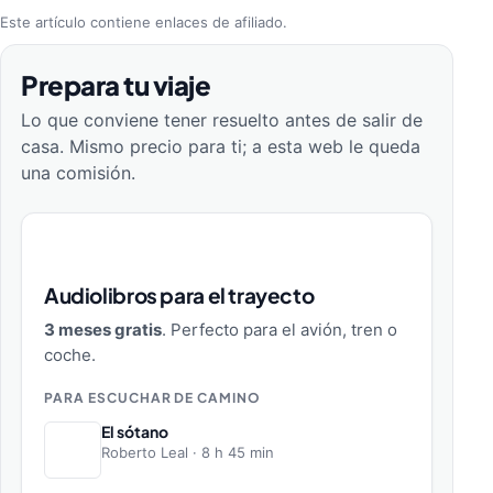
Este artículo contiene enlaces de afiliado.
Prepara tu viaje
Lo que conviene tener resuelto antes de salir de
casa. Mismo precio para ti; a esta web le queda
una comisión.
Audiolibros para el trayecto
3 meses gratis
. Perfecto para el avión, tren o
coche.
PARA ESCUCHAR DE CAMINO
El sótano
Roberto Leal · 8 h 45 min