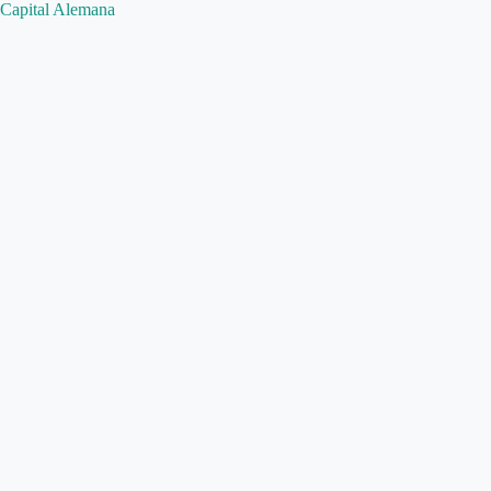
Capital Alemana