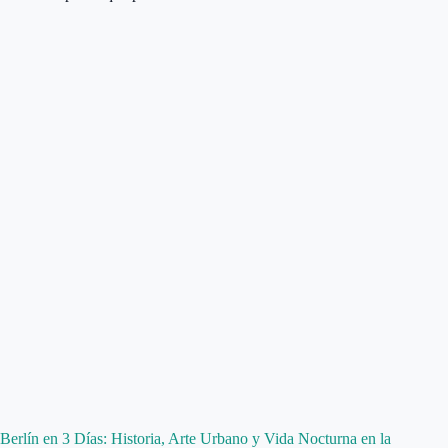
Berlín en 3 Días: Historia, Arte Urbano y Vida Nocturna en la