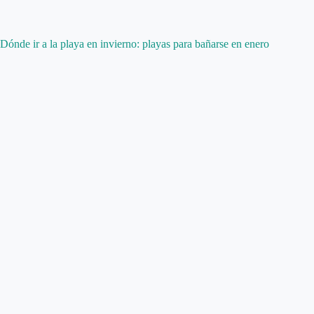
Dónde ir a la playa en invierno: playas para bañarse en enero