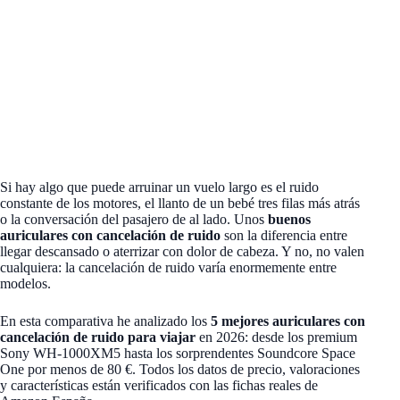
Si hay algo que puede arruinar un vuelo largo es el ruido
constante de los motores, el llanto de un bebé tres filas más atrás
o la conversación del pasajero de al lado. Unos
buenos
auriculares con cancelación de ruido
son la diferencia entre
llegar descansado o aterrizar con dolor de cabeza. Y no, no valen
cualquiera: la cancelación de ruido varía enormemente entre
modelos.
En esta comparativa he analizado los
5 mejores auriculares con
cancelación de ruido para viajar
en 2026: desde los premium
Sony WH-1000XM5 hasta los sorprendentes Soundcore Space
One por menos de 80 €. Todos los datos de precio, valoraciones
y características están verificados con las fichas reales de