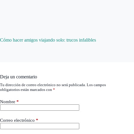
Cómo hacer amigos viajando solo: trucos infalibles
Deja un comentario
Tu dirección de correo electrónico no será publicada.
Los campos
obligatorios están marcados con
*
Nombre
*
Correo electrónico
*