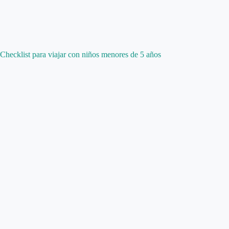
Checklist para viajar con niños menores de 5 años