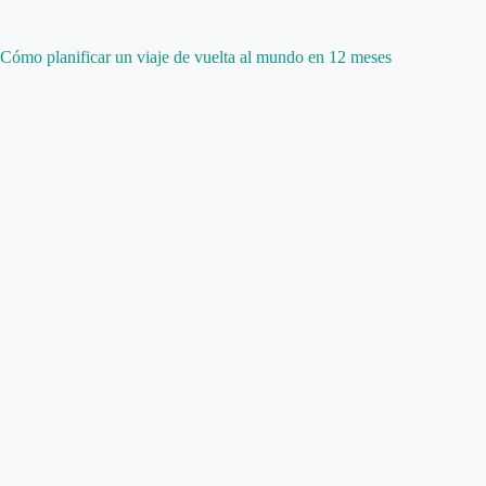
Cómo planificar un viaje de vuelta al mundo en 12 meses