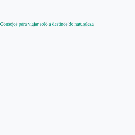
Consejos para viajar solo a destinos de naturaleza