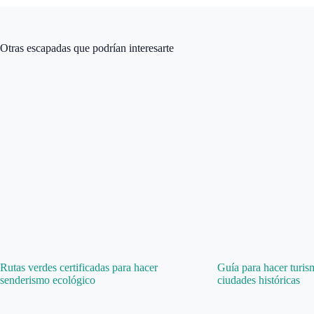
Otras escapadas que podrían interesarte
Rutas verdes certificadas para hacer
Guía para hacer turis
senderismo ecológico
ciudades históricas