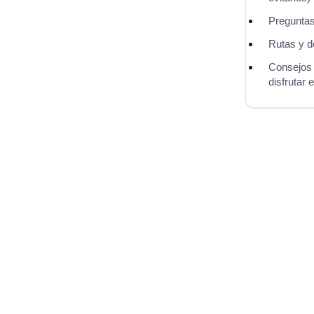
Preguntas
Rutas y d
Consejos 
disfrutar 