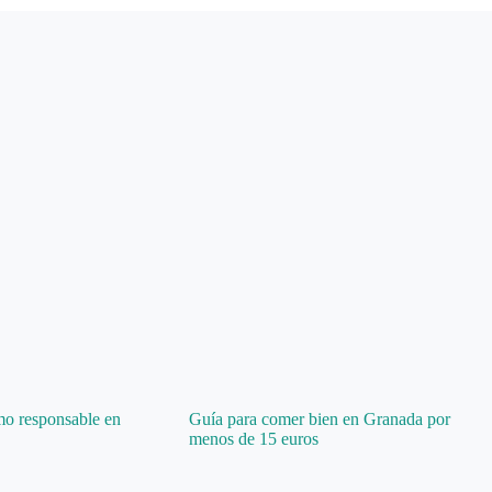
mo responsable en
Guía para comer bien en Granada por
menos de 15 euros