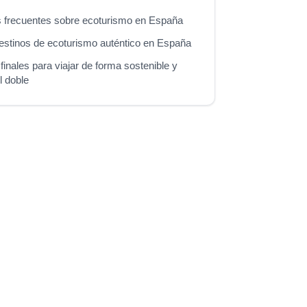
 frecuentes sobre ecoturismo en España
estinos de ecoturismo auténtico en España
finales para viajar de forma sostenible y
el doble