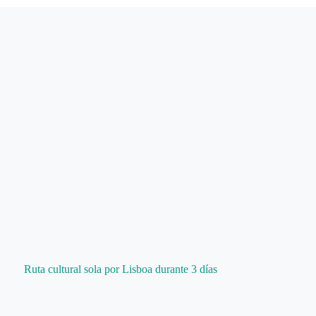
Ruta cultural sola por Lisboa durante 3 días