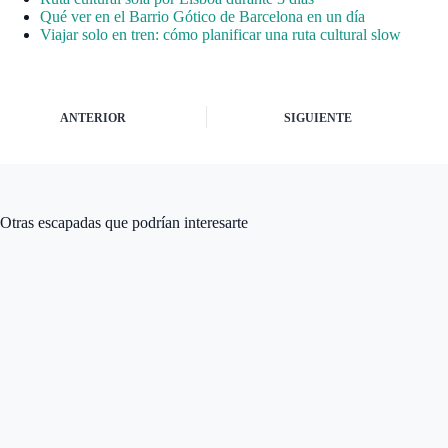
Qué ver en el Barrio Gótico de Barcelona en un día
Viajar solo en tren: cómo planificar una ruta cultural slow
ANTERIOR
SIGUIENTE
Otras escapadas que podrían interesarte