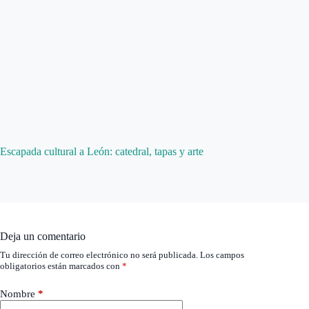
Escapada cultural a León: catedral, tapas y arte
Deja un comentario
Tu dirección de correo electrónico no será publicada.
Los campos
obligatorios están marcados con
*
Nombre
*