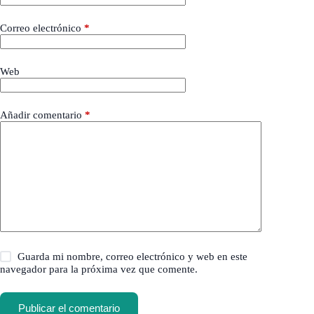
Correo electrónico
*
Web
Añadir comentario
*
Guarda mi nombre, correo electrónico y web en este
navegador para la próxima vez que comente.
Publicar el comentario