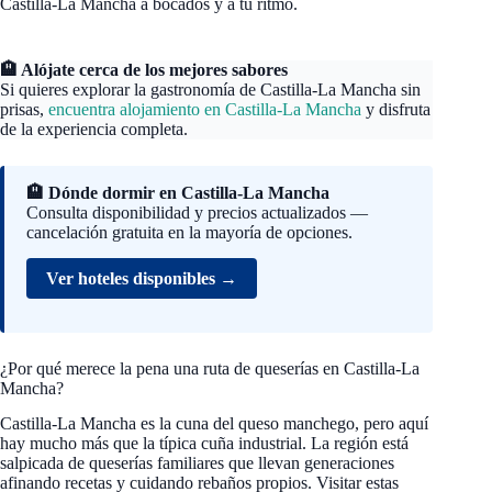
Castilla-La Mancha a bocados y a tu ritmo.
🏨 Alójate cerca de los mejores sabores
Si quieres explorar la gastronomía de Castilla-La Mancha sin
prisas,
encuentra alojamiento en Castilla-La Mancha
y disfruta
de la experiencia completa.
🏨 Dónde dormir en Castilla-La Mancha
Consulta disponibilidad y precios actualizados —
cancelación gratuita en la mayoría de opciones.
Ver hoteles disponibles →
¿Por qué merece la pena una ruta de queserías en Castilla-La
Mancha?
Castilla-La Mancha es la cuna del queso manchego, pero aquí
hay mucho más que la típica cuña industrial. La región está
salpicada de queserías familiares que llevan generaciones
afinando recetas y cuidando rebaños propios. Visitar estas