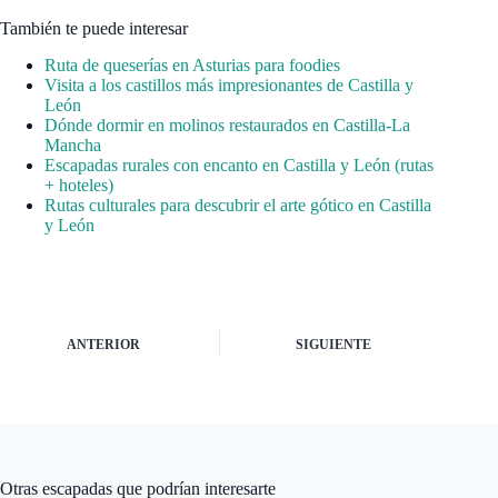
También te puede interesar
Ruta de queserías en Asturias para foodies
Visita a los castillos más impresionantes de Castilla y
León
Dónde dormir en molinos restaurados en Castilla-La
Mancha
Escapadas rurales con encanto en Castilla y León (rutas
+ hoteles)
Rutas culturales para descubrir el arte gótico en Castilla
y León
ANTERIOR
SIGUIENTE
Otras escapadas que podrían interesarte