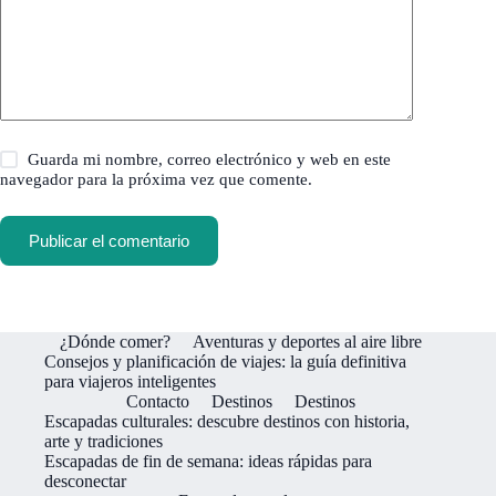
Guarda mi nombre, correo electrónico y web en este
navegador para la próxima vez que comente.
Publicar el comentario
¿Dónde comer?
Aventuras y deportes al aire libre
Consejos y planificación de viajes: la guía definitiva
para viajeros inteligentes
Contacto
Destinos
Destinos
Escapadas culturales: descubre destinos con historia,
arte y tradiciones
Escapadas de fin de semana: ideas rápidas para
desconectar