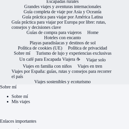
Escapadas rurales
Grandes viajes y aventuras internacionales
Guía completa de viaje por Asia y Oceanía
Guía práctica para viajar por América Latina
Guía práctica para viajar por Europa por libre: rutas,
consejos y decisiones clave
Guías de compra para viajeros
Home
Hoteles con encanto
Playas paradisíacas y destinos de sol
Política de cookies (UE)
Política de privacidad
Sobre mí
Turismo de lujo y experiencias exclusivas
Un café para Escapada Viajera ☕
Viajar solo
Viajes en familia con niños
Viajes en tren
Viajes por España: guías, rutas y consejos para recorrer
el país
Viajes sostenibles y ecoturismo
Sobre mí
Sobre mí
Mis viajes
Enlaces importantes