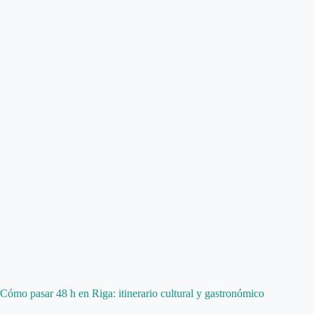
Cómo pasar 48 h en Riga: itinerario cultural y gastronómico