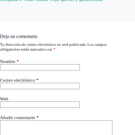
Deja un comentario
Tu dirección de correo electrónico no será publicada.
Los campos
obligatorios están marcados con
*
Nombre
*
Correo electrónico
*
Web
Añadir comentario
*