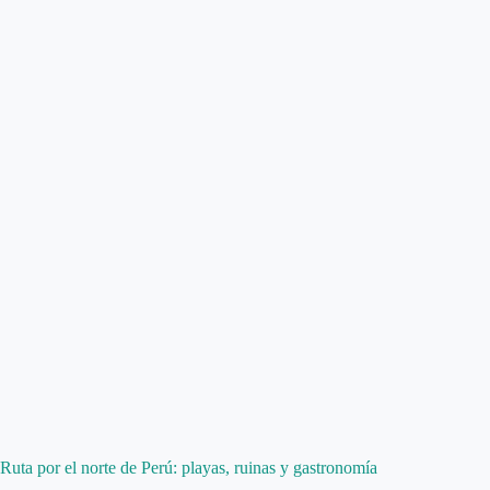
Ruta por el norte de Perú: playas, ruinas y gastronomía