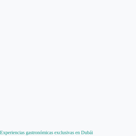
Experiencias gastronómicas exclusivas en Dubái