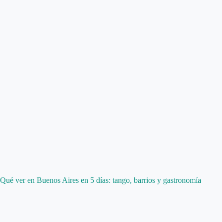
Qué ver en Buenos Aires en 5 días: tango, barrios y gastronomía