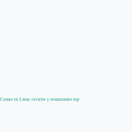
Comer en Lima: ceviche y restaurantes top