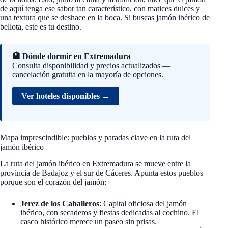
de aquí tenga ese sabor tan característico, con matices dulces y
una textura que se deshace en la boca. Si buscas jamón ibérico de
bellota, este es tu destino.
🏨 Dónde dormir en Extremadura
Consulta disponibilidad y precios actualizados —
cancelación gratuita en la mayoría de opciones.
Ver hoteles disponibles →
Mapa imprescindible: pueblos y paradas clave en la ruta del
jamón ibérico
La ruta del jamón ibérico en Extremadura se mueve entre la
provincia de Badajoz y el sur de Cáceres. Apunta estos pueblos
porque son el corazón del jamón:
Jerez de los Caballeros
: Capital oficiosa del jamón
ibérico, con secaderos y fiestas dedicadas al cochino. El
casco histórico merece un paseo sin prisas.