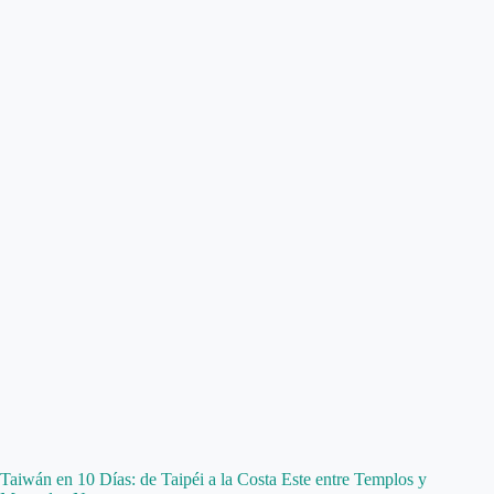
Taiwán en 10 Días: de Taipéi a la Costa Este entre Templos y