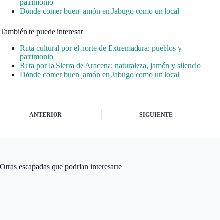
patrimonio
Dónde comer buen jamón en Jabugo como un local
También te puede interesar
Ruta cultural por el norte de Extremadura: pueblos y
patrimonio
Ruta por la Sierra de Aracena: naturaleza, jamón y silencio
Dónde comer buen jamón en Jabugo como un local
ANTERIOR
SIGUIENTE
Otras escapadas que podrían interesarte