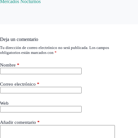
Mercados Nocturnos
Deja un comentario
Tu dirección de correo electrónico no será publicada.
Los campos
obligatorios están marcados con
*
Nombre
*
Correo electrónico
*
Web
Añadir comentario
*