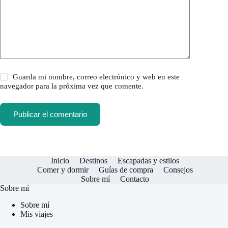
Guarda mi nombre, correo electrónico y web en este
navegador para la próxima vez que comente.
Publicar el comentario
Inicio
Destinos
Escapadas y estilos
Comer y dormir
Guías de compra
Consejos
Sobre mí
Contacto
Sobre mí
Sobre mí
Mis viajes