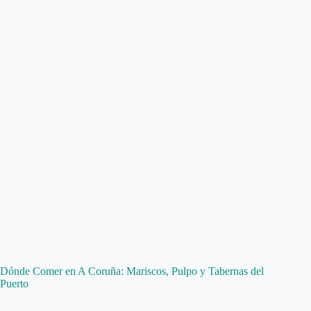
Dónde Comer en A Coruña: Mariscos, Pulpo y Tabernas del
Puerto