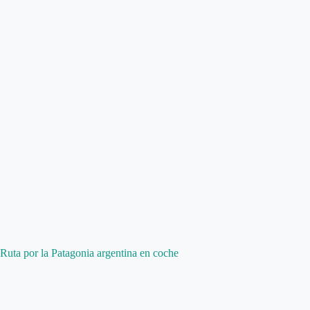
Ruta por la Patagonia argentina en coche