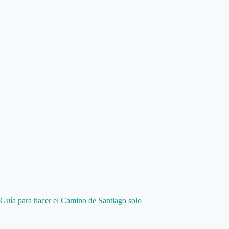
Guía para hacer el Camino de Santiago solo