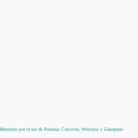
Itinerario por el sur de Polonia: Cracovia, Wroclaw y Zakopane