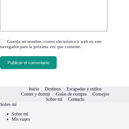
Guarda mi nombre, correo electrónico y web en este
navegador para la próxima vez que comente.
Publicar el comentario
Inicio
Destinos
Escapadas y estilos
Comer y dormir
Guías de compra
Consejos
Sobre mí
Contacto
Sobre mí
Sobre mí
Mis viajes