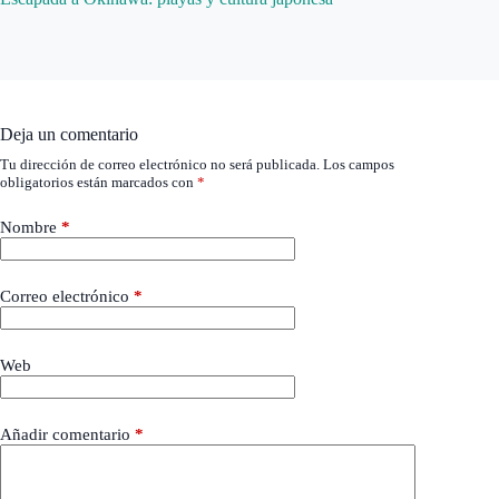
Deja un comentario
Tu dirección de correo electrónico no será publicada.
Los campos
obligatorios están marcados con
*
Nombre
*
Correo electrónico
*
Web
Añadir comentario
*