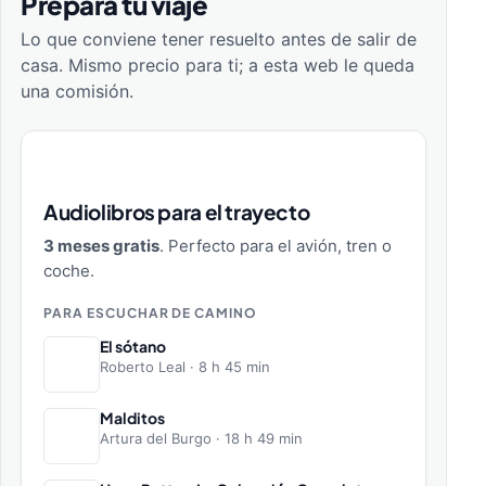
Prepara tu viaje
Lo que conviene tener resuelto antes de salir de
casa. Mismo precio para ti; a esta web le queda
una comisión.
Audiolibros para el trayecto
3 meses gratis
. Perfecto para el avión, tren o
coche.
PARA ESCUCHAR DE CAMINO
El sótano
Roberto Leal · 8 h 45 min
Malditos
Artura del Burgo · 18 h 49 min