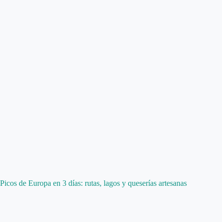
Picos de Europa en 3 días: rutas, lagos y queserías artesanas