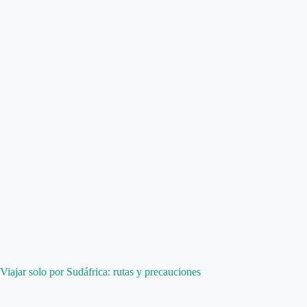
Viajar solo por Sudáfrica: rutas y precauciones