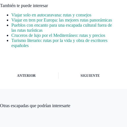
También te puede interesar
Viajar solo en autocaravana: rutas y consejos
Viajar en tren por Europa: las mejores rutas panorámicas
Pueblos con encanto para una escapada cultural fuera de
las rutas turísticas
Cruceros de lujo por el Mediterráneo: rutas y precios
Turismo literario: rutas por la vida y obra de escritores
españoles
ANTERIOR
SIGUIENTE
Otras escapadas que podrían interesarte