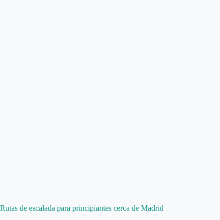
Rutas de escalada para principiantes cerca de Madrid