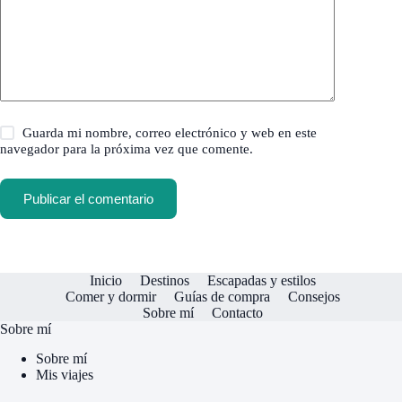
Guarda mi nombre, correo electrónico y web en este
navegador para la próxima vez que comente.
Publicar el comentario
Inicio
Destinos
Escapadas y estilos
Comer y dormir
Guías de compra
Consejos
Sobre mí
Contacto
Sobre mí
Sobre mí
Mis viajes