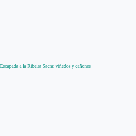
Escapada a la Ribeira Sacra: viñedos y cañones