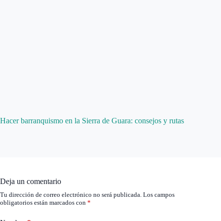
Hacer barranquismo en la Sierra de Guara: consejos y rutas
Deja un comentario
Tu dirección de correo electrónico no será publicada.
Los campos
obligatorios están marcados con
*