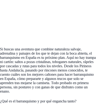
Si buscas una aventura que combine naturaleza salvaje,
adrenalina y paisajes de los que te dejan con la boca abierta, el
barranquismo en España es tu próximo plan. Aquí no hay trampa
ni cartón: saltos a pozas cristalinas, toboganes naturales, rápeles
por cascadas y rutas para todos los niveles. Desde los Pirineos
hasta Andalucía, pasando por rincones menos conocidos, te
cuento cuáles son los mejores cañones para hacer barranquismo
en España, cómo prepararte y algunos trucos que solo se
aprenden tras mojarse la camiseta. Todo probado en primera
persona, sin postureo y con ganas de que disfrutes como un
enano.
¿Qué es el barranquismo y por qué engancha tanto?