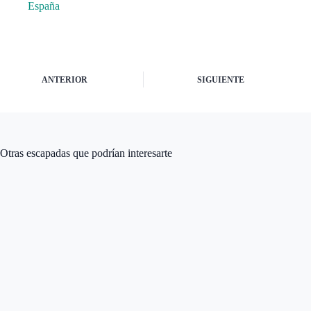
España
ANTERIOR
SIGUIENTE
Otras escapadas que podrían interesarte