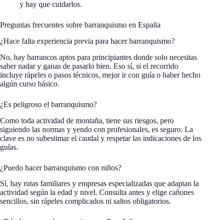
y hay que cuidarlos.
Preguntas frecuentes sobre barranquismo en España
¿Hace falta experiencia previa para hacer barranquismo?
No, hay barrancos aptos para principiantes donde solo necesitas
saber nadar y ganas de pasarlo bien. Eso sí, si el recorrido
incluye rápeles o pasos técnicos, mejor ir con guía o haber hecho
algún curso básico.
¿Es peligroso el barranquismo?
Como toda actividad de montaña, tiene sus riesgos, pero
siguiendo las normas y yendo con profesionales, es seguro. La
clave es no subestimar el caudal y respetar las indicaciones de los
guías.
¿Puedo hacer barranquismo con niños?
Sí, hay rutas familiares y empresas especializadas que adaptan la
actividad según la edad y nivel. Consulta antes y elige cañones
sencillos, sin rápeles complicados ni saltos obligatorios.