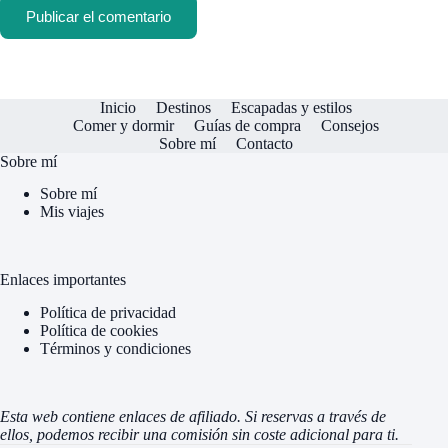
Publicar el comentario
Inicio
Destinos
Escapadas y estilos
Comer y dormir
Guías de compra
Consejos
Sobre mí
Contacto
Sobre mí
Sobre mí
Mis viajes
Enlaces importantes
Política de privacidad
Política de cookies
Términos y condiciones
Esta web contiene enlaces de afiliado. Si reservas a través de
ellos, podemos recibir una comisión sin coste adicional para ti.