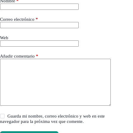
Nombre
*
Correo electrónico
*
Web
Añadir comentario
*
Guarda mi nombre, correo electrónico y web en este
navegador para la próxima vez que comente.