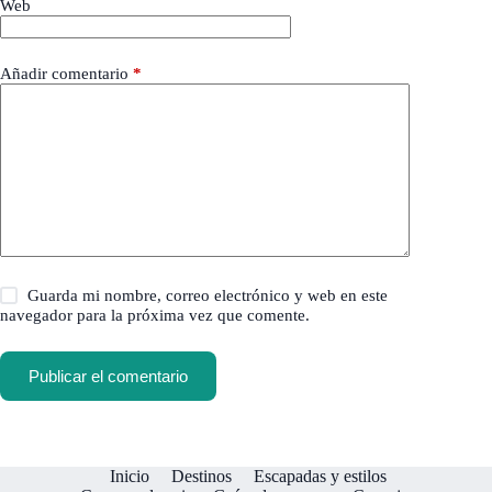
Web
Añadir comentario
*
Guarda mi nombre, correo electrónico y web en este
navegador para la próxima vez que comente.
Publicar el comentario
Inicio
Destinos
Escapadas y estilos