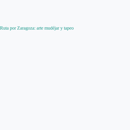
Ruta por Zaragoza: arte mudéjar y tapeo