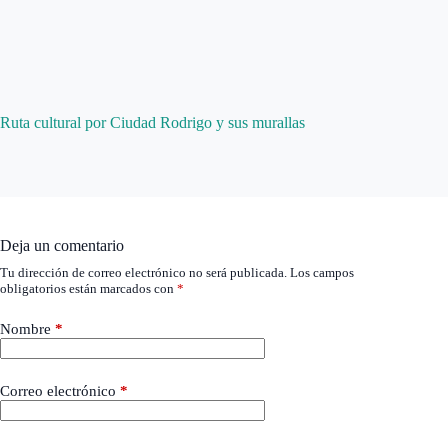
Ruta cultural por Ciudad Rodrigo y sus murallas
Deja un comentario
Tu dirección de correo electrónico no será publicada.
Los campos
obligatorios están marcados con
*
Nombre
*
Correo electrónico
*