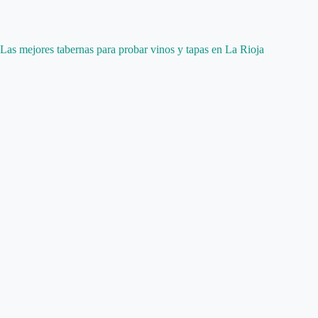
Las mejores tabernas para probar vinos y tapas en La Rioja