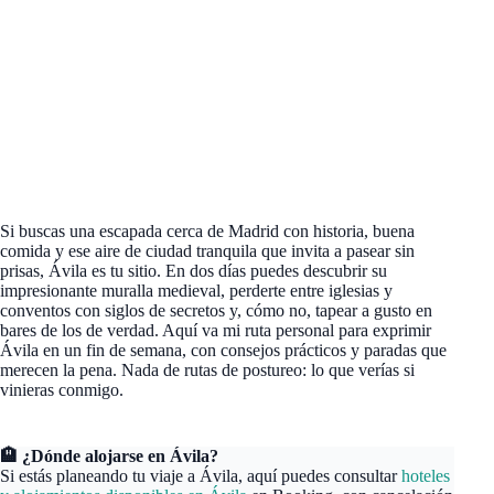
Si buscas una escapada cerca de Madrid con historia, buena
comida y ese aire de ciudad tranquila que invita a pasear sin
prisas, Ávila es tu sitio. En dos días puedes descubrir su
impresionante muralla medieval, perderte entre iglesias y
conventos con siglos de secretos y, cómo no, tapear a gusto en
bares de los de verdad. Aquí va mi ruta personal para exprimir
Ávila en un fin de semana, con consejos prácticos y paradas que
merecen la pena. Nada de rutas de postureo: lo que verías si
vinieras conmigo.
🏨 ¿Dónde alojarse en Ávila?
Si estás planeando tu viaje a Ávila, aquí puedes consultar
hoteles