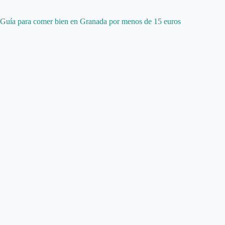
Guía para comer bien en Granada por menos de 15 euros