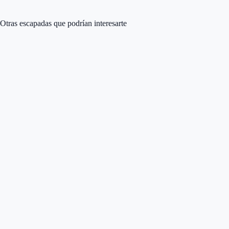
Otras escapadas que podrían interesarte