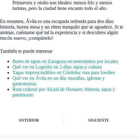
Primavera y otoño son ideales: menos frío y menos
turistas, pero la ciudad tiene encanto todo el año.
En resumen, Ávila es una escapada redonda para dos días:
historia, buena mesa y un ritmo tranquilo que se agradece. Si te
animas, cuéntame qué tal la experiencia y si descubres algún
rincón nuevo, ¡compártelo!
También te puede interesar
Bares de tapas en Zaragoza recomendados por locales
Qué ver en Logroño en 2 días: tapas y cultura
Tapas imprescindibles en Córdoba: ruta para foodies
Qué ver en Ávila en un día: murallas, iglesias y
gastronomía
Ruta cultural por Alcalá de Henares: historia, tapas y
patrimonio
ANTERIOR
SIGUIENTE