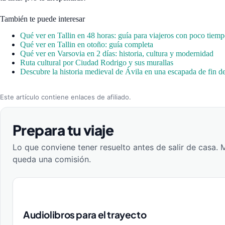
También te puede interesar
Qué ver en Tallin en 48 horas: guía para viajeros con poco tiem
Qué ver en Tallin en otoño: guía completa
Qué ver en Varsovia en 2 días: historia, cultura y modernidad
Ruta cultural por Ciudad Rodrigo y sus murallas
Descubre la historia medieval de Ávila en una escapada de fin 
Este artículo contiene enlaces de afiliado.
Prepara tu viaje
Lo que conviene tener resuelto antes de salir de casa. 
queda una comisión.
Audiolibros para el trayecto