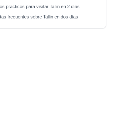
s prácticos para visitar Tallin en 2 días
as frecuentes sobre Tallin en dos días