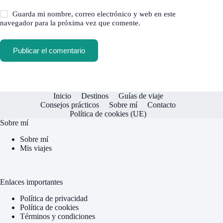
Guarda mi nombre, correo electrónico y web en este
navegador para la próxima vez que comente.
Publicar el comentario
Inicio
Destinos
Guías de viaje
Consejos prácticos
Sobre mí
Contacto
Política de cookies (UE)
Sobre mí
Sobre mí
Mis viajes
Enlaces importantes
Política de privacidad
Política de cookies
Términos y condiciones