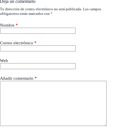
Deja un comentario
Tu dirección de correo electrónico no será publicada.
Los campos
obligatorios están marcados con
*
Nombre
*
Correo electrónico
*
Web
Añadir comentario
*