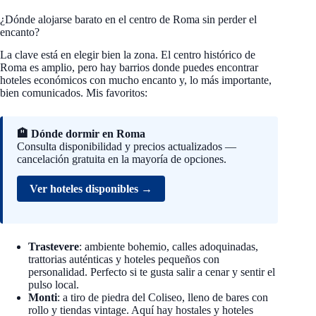
¿Dónde alojarse barato en el centro de Roma sin perder el
encanto?
La clave está en elegir bien la zona. El centro histórico de
Roma es amplio, pero hay barrios donde puedes encontrar
hoteles económicos con mucho encanto y, lo más importante,
bien comunicados. Mis favoritos:
🏨 Dónde dormir en Roma
Consulta disponibilidad y precios actualizados —
cancelación gratuita en la mayoría de opciones.
Ver hoteles disponibles →
Trastevere
: ambiente bohemio, calles adoquinadas,
trattorias auténticas y hoteles pequeños con
personalidad. Perfecto si te gusta salir a cenar y sentir el
pulso local.
Monti
: a tiro de piedra del Coliseo, lleno de bares con
rollo y tiendas vintage. Aquí hay hostales y hoteles