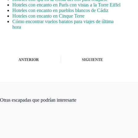
Hoteles con encanto en París con vistas a la Torre Eiffel
Hoteles con encanto en pueblos blancos de Cádiz
Hoteles con encanto en Cinque Terre
Cómo encontrar vuelos baratos para viajes de última
hora
ANTERIOR
SIGUIENTE
Otras escapadas que podrían interesarte