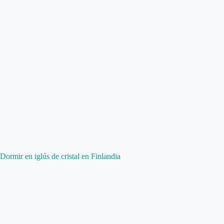
Dormir en iglús de cristal en Finlandia