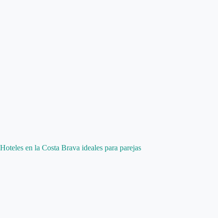
Hoteles en la Costa Brava ideales para parejas