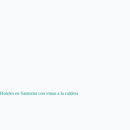
Hoteles en Santorini con vistas a la caldera