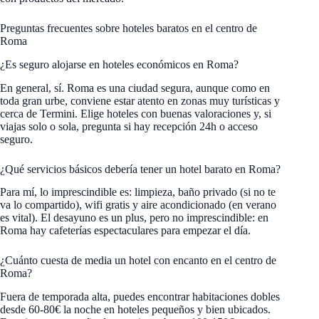
Preguntas frecuentes sobre hoteles baratos en el centro de
Roma
¿Es seguro alojarse en hoteles económicos en Roma?
En general, sí. Roma es una ciudad segura, aunque como en
toda gran urbe, conviene estar atento en zonas muy turísticas y
cerca de Termini. Elige hoteles con buenas valoraciones y, si
viajas solo o sola, pregunta si hay recepción 24h o acceso
seguro.
¿Qué servicios básicos debería tener un hotel barato en Roma?
Para mí, lo imprescindible es: limpieza, baño privado (si no te
va lo compartido), wifi gratis y aire acondicionado (en verano
es vital). El desayuno es un plus, pero no imprescindible: en
Roma hay cafeterías espectaculares para empezar el día.
¿Cuánto cuesta de media un hotel con encanto en el centro de
Roma?
Fuera de temporada alta, puedes encontrar habitaciones dobles
desde 60-80€ la noche en hoteles pequeños y bien ubicados.