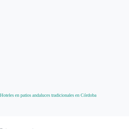
Hoteles en patios andaluces tradicionales en Córdoba