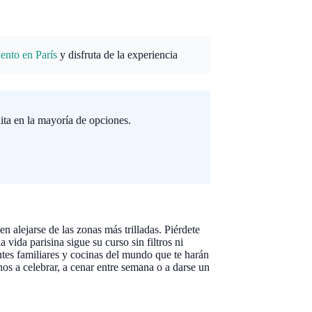
ento en París
y disfruta de la experiencia
ita en la mayoría de opciones.
en alejarse de las zonas más trilladas. Piérdete
vida parisina sigue su curso sin filtros ni
ntes familiares y cocinas del mundo que te harán
nos a celebrar, a cenar entre semana o a darse un