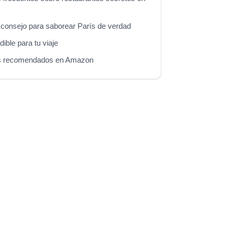
 consejo para saborear París de verdad
ible para tu viaje
s recomendados en Amazon